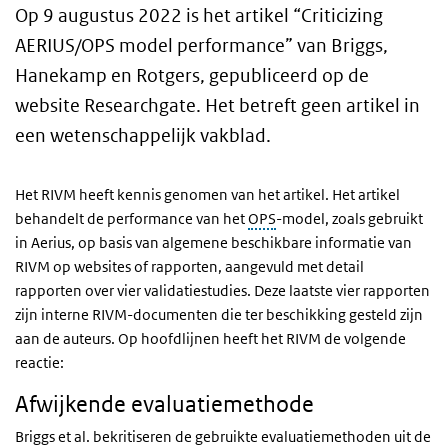
Op 9 augustus 2022 is het artikel “Criticizing
AERIUS/OPS model performance” van Briggs,
Hanekamp en Rotgers, gepubliceerd op de
website Researchgate. Het betreft geen artikel in
een wetenschappelijk vakblad.
Het RIVM heeft kennis genomen van het artikel. Het artikel
behandelt de performance van het
OPS
-model, zoals gebruikt
in Aerius, op basis van algemene beschikbare informatie van
RIVM op websites of rapporten, aangevuld met detail
rapporten over vier validatiestudies. Deze laatste vier rapporten
zijn interne RIVM-documenten die ter beschikking gesteld zijn
aan de auteurs. Op hoofdlijnen heeft het RIVM de volgende
reactie:
Afwijkende evaluatiemethode
Briggs et al. bekritiseren de gebruikte evaluatiemethoden uit de