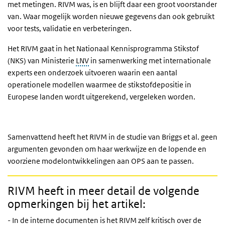
met metingen. RIVM was, is en blijft daar een groot voorstander
van. Waar mogelijk worden nieuwe gegevens dan ook gebruikt
voor tests, validatie en verbeteringen.
Het RIVM gaat in het Nationaal Kennisprogramma Stikstof
(NKS) van Ministerie
LNV
in samenwerking met internationale
experts een onderzoek uitvoeren waarin een aantal
operationele modellen waarmee de stikstofdepositie in
Europese landen wordt uitgerekend, vergeleken worden.
Samenvattend heeft het RIVM in de studie van Briggs et al. geen
argumenten gevonden om haar werkwijze en de lopende en
voorziene modelontwikkelingen aan OPS aan te passen.
RIVM heeft in meer detail de volgende
opmerkingen bij het artikel:
- In de interne documenten is het RIVM zelf kritisch over de