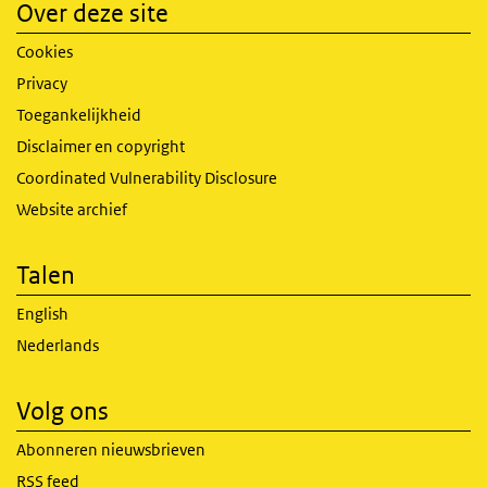
Over deze site
Cookies
Privacy
Toegankelijkheid
Disclaimer en copyright
Coordinated Vulnerability Disclosure
Website archief
Talen
English
Nederlands
Volg ons
Abonneren nieuwsbrieven
RSS feed