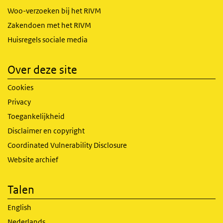
Woo-verzoeken bij het RIVM
Zakendoen met het RIVM
Huisregels sociale media
Over deze site
Cookies
Privacy
Toegankelijkheid
Disclaimer en copyright
Coordinated Vulnerability Disclosure
Website archief
Talen
English
Nederlands