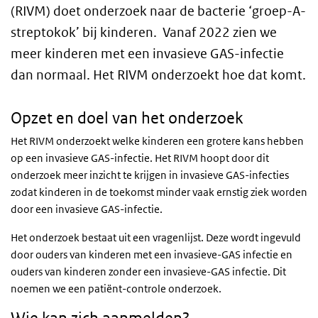
(RIVM) doet onderzoek naar de bacterie ‘groep-A-
streptokok’ bij kinderen. Vanaf 2022 zien we
meer kinderen met een invasieve GAS-infectie
dan normaal. Het RIVM onderzoekt hoe dat komt.
Opzet en doel van het onderzoek
Het RIVM onderzoekt welke kinderen een grotere kans hebben
op een invasieve GAS-infectie. Het RIVM hoopt door dit
onderzoek meer inzicht te krijgen in invasieve GAS-infecties
zodat kinderen in de toekomst minder vaak ernstig ziek worden
door een invasieve GAS-infectie.
Het onderzoek bestaat uit een vragenlijst. Deze wordt ingevuld
door ouders van kinderen met een invasieve-GAS infectie en
ouders van kinderen zonder een invasieve-GAS infectie. Dit
noemen we een patiënt-controle onderzoek.