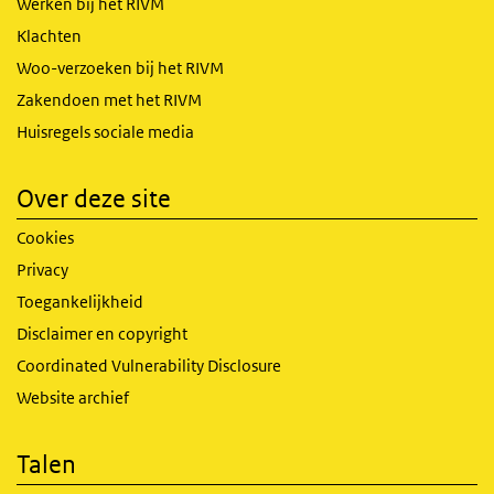
Werken bij het RIVM
Klachten
Woo-verzoeken bij het RIVM
Zakendoen met het RIVM
Huisregels sociale media
Over deze site
Cookies
Privacy
Toegankelijkheid
Disclaimer en copyright
Coordinated Vulnerability Disclosure
Website archief
Talen