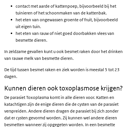
contact met aarde of kattenpoep, bijvoorbeeld bij het
tuinieren of het schoonmaken van de kattenbak.
het eten van ongewassen groente of fruit, bijvoorbeeld
uit eigen tuin.
het eten van rauw of niet goed doorbakken vlees van
besmette dieren.
In zeldzame gevallen kunt u ook besmet raken door het drinken
van rauwe melk van besmette dieren.
De tijd tussen besmet raken en ziek worden is meestal 5 tot 23
dagen.
Kunnen dieren ook toxoplasmose krijgen?
De parasiet Toxoplasma komt in alle dieren voor. Katten en
katachtigen zijn de enige dieren die de cysten van de parasiet
verspreiden. Andere dieren dragen de parasiet bij zich zonder
dat er cysten gevormd worden. Zij kunnen wel andere dieren
besmetten wanneer zij opgegeten worden. In een besmette