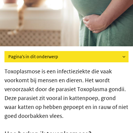
Pagina's in dit onderwerp
Toxoplasmose is een infectieziekte die vaak
voorkomt bij mensen en dieren. Het wordt
veroorzaakt door de parasiet Toxoplasma gondii.
Deze parasiet zit vooral in kattenpoep, grond
waar katten op hebben gepoept en in rauw of niet
goed doorbakken vlees.