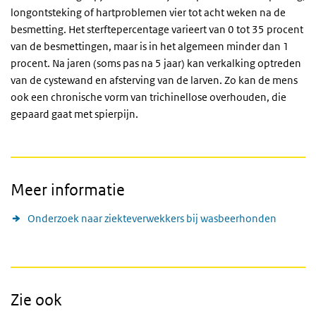
longontsteking of hartproblemen vier tot acht weken na de
besmetting. Het sterftepercentage varieert van 0 tot 35 procent
van de besmettingen, maar is in het algemeen minder dan 1
procent. Na jaren (soms pas na 5 jaar) kan verkalking optreden
van de cystewand en afsterving van de larven. Zo kan de mens
ook een chronische vorm van trichinellose overhouden, die
gepaard gaat met spierpijn.
Meer informatie
Onderzoek naar ziekteverwekkers bij wasbeerhonden
Zie ook