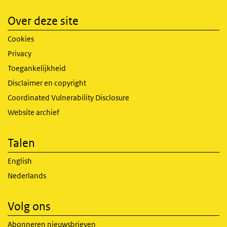
Over deze site
Cookies
Privacy
Toegankelijkheid
Disclaimer en copyright
Coordinated Vulnerability Disclosure
Website archief
Talen
English
Nederlands
Volg ons
Abonneren nieuwsbrieven