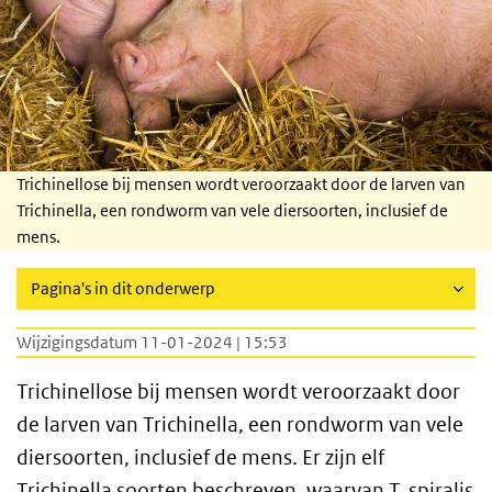
Trichinellose bij mensen wordt veroorzaakt door de larven van
Trichinella, een rondworm van vele diersoorten, inclusief de
mens.
Pagina's in dit onderwerp
Wijzigingsdatum 11-01-2024 | 15:53
Trichinellose bij mensen wordt veroorzaakt door
de larven van Trichinella, een rondworm van vele
diersoorten, inclusief de mens. Er zijn elf
Trichinella soorten beschreven, waarvan T. spiralis