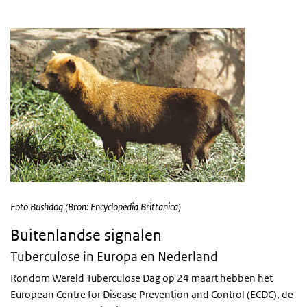
Foto Bushdog (Bron: Encyclopedia Brittanica)
Buitenlandse signalen
Tuberculose in Europa en Nederland
Rondom Wereld Tuberculose Dag op 24 maart hebben het
European Centre for Disease Prevention and Control (ECDC), de