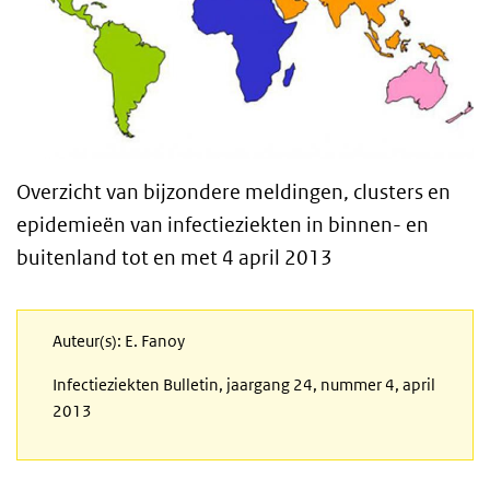
Overzicht van bijzondere meldingen, clusters en
epidemieën van infectieziekten in binnen- en
buitenland tot en met 4 april 2013
Auteur(s): E. Fanoy
Infectieziekten Bulletin, jaargang 24, nummer 4, april
2013