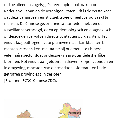
nu toe alleen in vogels geïsoleerd tijdens uitbraken in
Nederland, Japan en de Verenigde Staten. Dit is de eerste keer
dat deze variant een ernstig ziektebeeld heeft veroorzaakt bij
mensen. De Chinese gezondheidsautoriteiten hebben de
surveillance verhoogd, doen epidemiologisch en diagnostisch
onderzoek en vervolgen directe contacten op klachten. Het
virus is laagpathogeen voor pluimvee maar kan klachten bij
mensen veroorzaken, met name bij ouderen. De Chinese
veterinaire sector doet onderzoek naar potentiele dierlijke
bronnen. Het virus is aangetoond in duiven, kippen, eenden en
in omgevingsmonsters van diermarkten. Diermarkten in de
getroffen provincies zijn gesloten.
(Bronnen: ECDC, Chinese
CDC
).