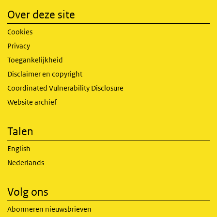
Over deze site
Cookies
Privacy
Toegankelijkheid
Disclaimer en copyright
Coordinated Vulnerability Disclosure
Website archief
Talen
English
Nederlands
Volg ons
Abonneren nieuwsbrieven