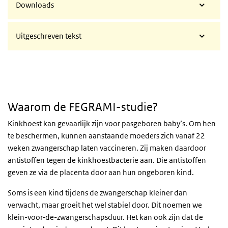
Downloads
Uitgeschreven tekst
Waarom de FEGRAMI-studie?
Kinkhoest kan gevaarlijk zijn voor pasgeboren baby’s. Om hen
te beschermen, kunnen aanstaande moeders zich vanaf 22
weken zwangerschap laten vaccineren. Zij maken daardoor
antistoffen tegen de kinkhoestbacterie aan. Die antistoffen
geven ze via de placenta door aan hun ongeboren kind.
Soms is een kind tijdens de zwangerschap kleiner dan
verwacht, maar groeit het wel stabiel door. Dit noemen we
klein-voor-de-zwangerschapsduur. Het kan ook zijn dat de