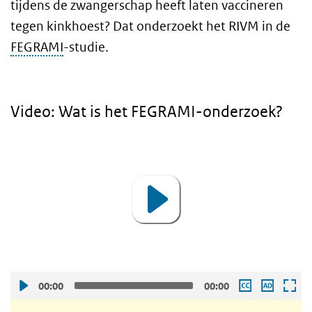
tijdens de zwangerschap heeft laten vaccineren
tegen kinkhoest? Dat onderzoekt het RIVM in de
FEGRAMI
-studie.
Video: Wat is het FEGRAMI-onderzoek?
Video: Wat is het FEGRAMI-onderzoek?
Video
Player
00:00
00:00