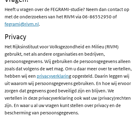
Heeft u vragen over de FEGRAMI-studie? Neem dan contact op
met de onderzoekers van het RIVM via 06-86552950 of
fegrami@rivm.nl
.
Privacy
Het Rijksinstituut voor Volksgezondheid en Milieu (RIVM)
gebruikt, net als andere organisaties en bedrijven,
persoonsgegevens. Wij gebruiken de persoonsgegevens alleen
zoals dat volgens de wet mag. Om u daar meer over te vertellen,
hebben wij een
privacyverklarin
g opgesteld. Daarin leggen wij
uit waarom wij persoonsgegevens gebruiken. En hoe wij ervoor
zorgen dat gegevens goed beveiligd zijn en blijven. We
vertellen in deze privacyverklaring ook wat uw (privacy)rechten
zijn. En waar u al uw vragen kunt stellen over privacy en de
bescherming van persoonsgegevens.