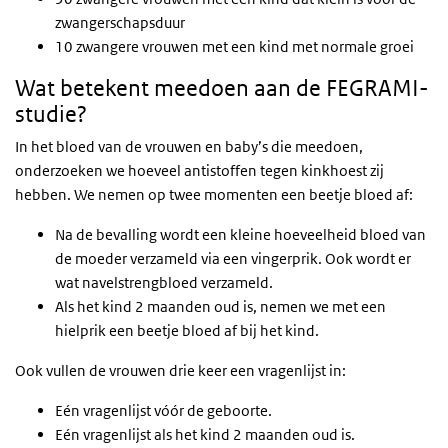
zwangerschapsduur
10 zwangere vrouwen met een kind met normale groei
Wat betekent meedoen aan de FEGRAMI-
studie?
In het bloed van de vrouwen en baby’s die meedoen,
onderzoeken we hoeveel antistoffen tegen kinkhoest zij
hebben. We nemen op twee momenten een beetje bloed af:
Na de bevalling wordt een kleine hoeveelheid bloed van
de moeder verzameld via een vingerprik. Ook wordt er
wat navelstrengbloed verzameld.
Als het kind 2 maanden oud is, nemen we met een
hielprik een beetje bloed af bij het kind.
Ook vullen de vrouwen drie keer een vragenlijst in:
Eén vragenlijst vóór de geboorte.
Eén vragenlijst als het kind 2 maanden oud is.