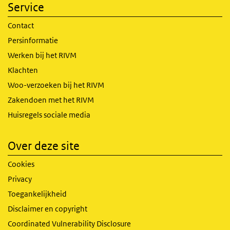
Service
Contact
Persinformatie
Werken bij het RIVM
Klachten
Woo-verzoeken bij het RIVM
Zakendoen met het RIVM
Huisregels sociale media
Over deze site
Cookies
Privacy
Toegankelijkheid
Disclaimer en copyright
Coordinated Vulnerability Disclosure