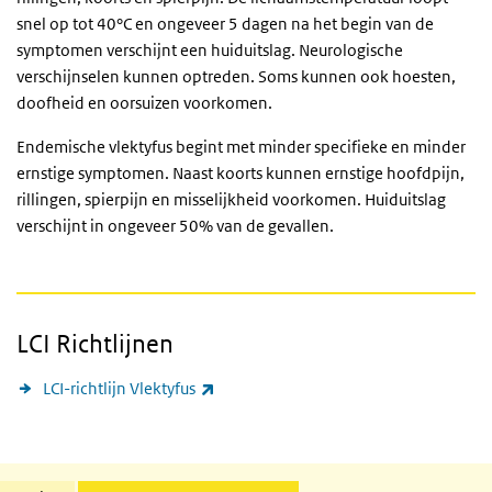
snel op tot 40°C en ongeveer 5 dagen na het begin van de
symptomen verschijnt een huiduitslag. Neurologische
verschijnselen kunnen optreden. Soms kunnen ook hoesten,
doofheid en oorsuizen voorkomen.
Endemische vlektyfus begint met minder specifieke en minder
ernstige symptomen. Naast koorts kunnen ernstige hoofdpijn,
rillingen, spierpijn en misselijkheid voorkomen. Huiduitslag
verschijnt in ongeveer 50% van de gevallen.
LCI Richtlijnen
(externe link)
LCI-richtlijn Vlektyfus