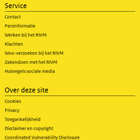
Service
Contact
Persinformatie
Werken bij het RIVM
Klachten
Woo-verzoeken bij het RIVM
Zakendoen met het RIVM
Huisregels sociale media
Over deze site
Cookies
Privacy
Toegankelijkheid
Disclaimer en copyright
Coordinated Vulnerability Disclosure