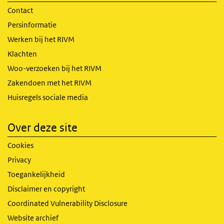
Contact
Persinformatie
Werken bij het RIVM
Klachten
Woo-verzoeken bij het RIVM
Zakendoen met het RIVM
Huisregels sociale media
Over deze site
Cookies
Privacy
Toegankelijkheid
Disclaimer en copyright
Coordinated Vulnerability Disclosure
Website archief