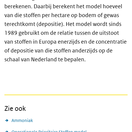
berekenen. Daarbij berekent het model hoeveel
van die stoffen per hectare op bodem of gewas
terechtkomt (depositie). Het model wordt sinds
1989 gebruikt om de relatie tussen de uitstoot
van stoffen in Europa enerzijds en de concentratie
of depositie van die stoffen anderzijds op de
schaal van Nederland te bepalen.
Zie ook
Ammoniak
Operationele Prioritaire Stoffen model