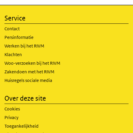
Service
Contact
Persinformatie
Werken bij het RIVM
Klachten
Woo-verzoeken bij het RIVM
Zakendoen met het RIVM
Huisregels sociale media
Over deze site
Cookies
Privacy
Toegankelijkheid