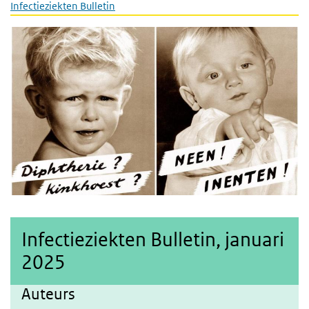
Infectieziekten Bulletin
Infectieziekten Bulletin, januari
2025
Auteurs