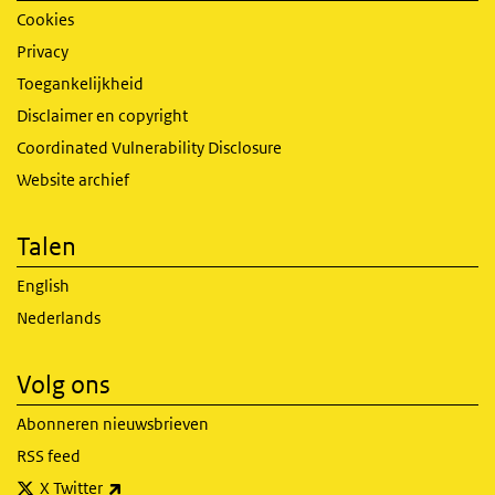
Cookies
Privacy
Toegankelijkheid
Disclaimer en copyright
Coordinated Vulnerability Disclosure
Website archief
Talen
English
Nederlands
Volg ons
Abonneren nieuwsbrieven
RSS feed
(externe link)
X Twitter