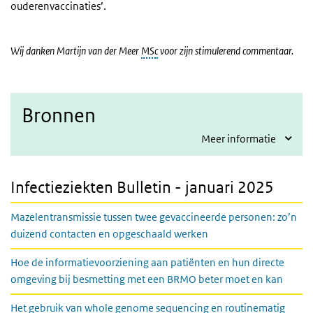
ouderenvaccinaties’.
Wij danken Martijn van der Meer
MSc
voor zijn stimulerend commentaar.
Bronnen
Meer informatie
Infectieziekten Bulletin - januari 2025
Mazelentransmissie tussen twee gevaccineerde personen: zo’n
duizend contacten en opgeschaald werken
Hoe de informatievoorziening aan patiënten en hun directe
omgeving bij besmetting met een BRMO beter moet en kan
Het gebruik van whole genome sequencing en routinematig