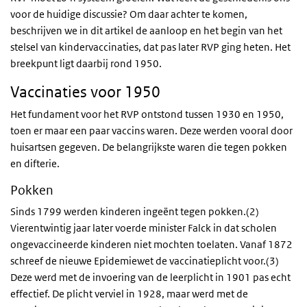
voor de huidige discussie? Om daar achter te komen,
beschrijven we in dit artikel de aanloop en het begin van het
stelsel van kindervaccinaties, dat pas later RVP ging heten. Het
breekpunt ligt daarbij rond 1950.
Vaccinaties voor 1950
Het fundament voor het RVP ontstond tussen 1930 en 1950,
toen er maar een paar vaccins waren. Deze werden vooral door
huisartsen gegeven. De belangrijkste waren die tegen pokken
en difterie.
Pokken
Sinds 1799 werden kinderen ingeënt tegen pokken.(2)
Vierentwintig jaar later voerde minister Falck in dat scholen
ongevaccineerde kinderen niet mochten toelaten. Vanaf 1872
schreef de nieuwe Epidemiewet de vaccinatieplicht voor.(3)
Deze werd met de invoering van de leerplicht in 1901 pas echt
effectief. De plicht verviel in 1928, maar werd met de