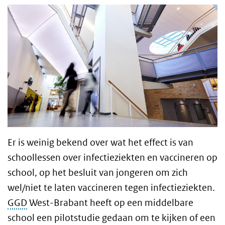
Er is weinig bekend over wat het effect is van
schoollessen over infectieziekten en vaccineren op
school, op het besluit van jongeren om zich
wel/niet te laten vaccineren tegen infectieziekten.
GGD
West-Brabant heeft op een middelbare
school een pilotstudie gedaan om te kijken
of een