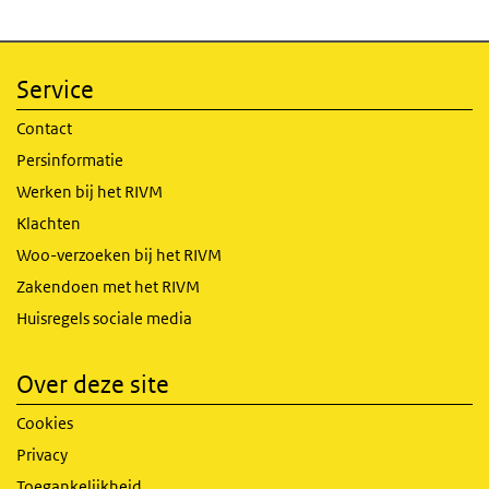
Service
Contact
Persinformatie
Werken bij het RIVM
Klachten
Woo-verzoeken bij het RIVM
Zakendoen met het RIVM
Huisregels sociale media
Over deze site
Cookies
Privacy
Toegankelijkheid