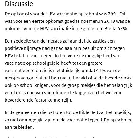
Discussie
De opkomst voor de HPV-vaccinatie op school was 79%.
Dit
was voor een eerste opkomst goed te noemen.
In 2019 was de
opkomst voor de HPV-vaccinatie in de gemeente Breda 67%.
Een gedeelte van de meisjes gaf aan dat de gastles een
positieve bijdrage had gehad aan hun besluit om zich tegen
HPV te laten vaccineren. In hoeverre de mogelijkheid van
vaccinatie op school geleid heeft tot een grotere
vaccinatiebereidheid is niet duidelijk, omdat 41% van de
meisjes aangaf dat het hen niet uitmaakt of ze de tweede dosis
ook op school krijgen. Voor de groep meisjes die het belangrijk
vond om steun van vriendinnen te krijgen zou het wel een
bevorderende factor kunnen zijn.
In de gemeenten die behoren tot de Bible Belt zal het moeilijk,
zo niet onmogelijk, zijn om de vaccinatie tegen HPV op scholen
aan te bieden.