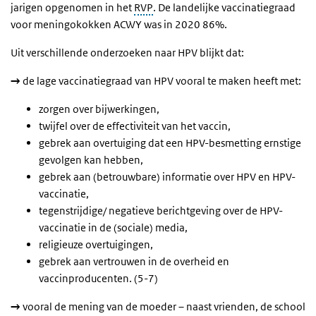
jarigen opgenomen in het
RVP
. De landelijke vaccinatiegraad
voor meningokokken ACWY was in 2020 86%.
Uit verschillende onderzoeken naar HPV blijkt dat:
→
de lage vaccinatiegraad van HPV vooral te maken heeft met:
zorgen over bijwerkingen,
twijfel over de effectiviteit van het vaccin,
gebrek aan overtuiging dat een HPV-besmetting ernstige
gevolgen kan hebben,
gebrek aan (betrouwbare) informatie over HPV en HPV-
vaccinatie,
tegenstrijdige/ negatieve berichtgeving over de HPV-
vaccinatie in de (sociale) media,
religieuze overtuigingen,
gebrek aan vertrouwen in de overheid en
vaccinproducenten. (5-7)
→
vooral de mening van de moeder – naast vrienden, de school