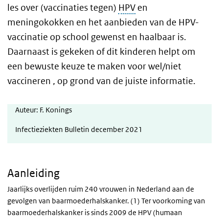
les over (vaccinaties tegen)
HPV
en
meningokokken en het aanbieden van de HPV-
vaccinatie op school gewenst en haalbaar is.
Daarnaast is gekeken of dit kinderen helpt om
een bewuste keuze te maken voor wel/niet
vaccineren , op grond van de juiste informatie.
Auteur: F. Konings
Infectieziekten Bulletin december 2021
Aanleiding
Jaarlijks overlijden ruim 240 vrouwen in Nederland aan de
gevolgen van baarmoederhalskanker. (1) Ter voorkoming van
baarmoederhalskanker is s
inds 2009 de HPV
(humaan