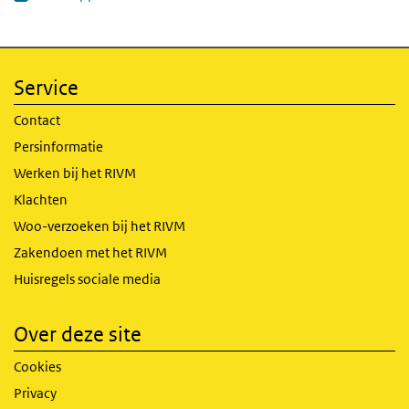
Service
Contact
Persinformatie
Werken bij het RIVM
Klachten
Woo-verzoeken bij het RIVM
Zakendoen met het RIVM
Huisregels sociale media
Over deze site
Cookies
Privacy