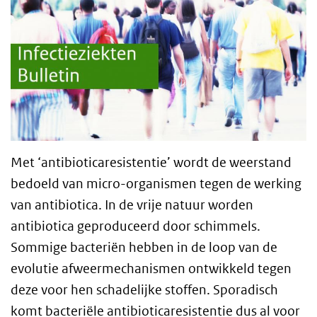
Met ‘antibioticaresistentie’ wordt de weerstand
bedoeld van micro-organismen tegen de werking
van antibiotica. In de vrije natuur worden
antibiotica geproduceerd door schimmels.
Sommige bacteriën hebben in de loop van de
evolutie afweermechanismen ontwikkeld tegen
deze voor hen schadelijke stoffen. Sporadisch
komt bacteriële antibioticaresistentie dus al voor