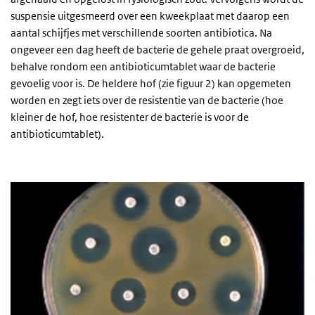
suspensie uitgesmeerd over een kweekplaat met daarop een
aantal schijfjes met verschillende soorten antibiotica. Na
ongeveer een dag heeft de bacterie de gehele praat overgroeid,
behalve rondom een antibioticumtablet waar de bacterie
gevoelig voor is. De heldere hof (zie figuur 2) kan opgemeten
worden en zegt iets over de resistentie van de bacterie (hoe
kleiner de hof, hoe resistenter de bacterie is voor de
antibioticumtablet).