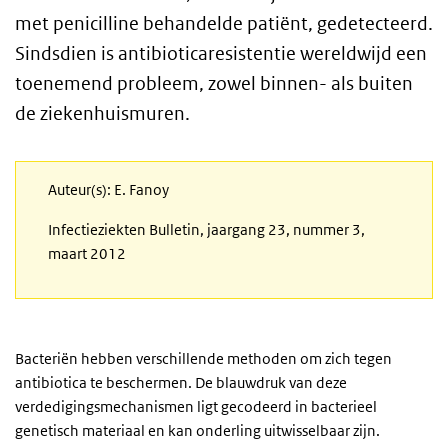
met penicilline behandelde patiënt, gedetecteerd.
Sindsdien is antibioticaresistentie wereldwijd een
toenemend probleem, zowel binnen- als buiten
de ziekenhuismuren.
Auteur(s): E. Fanoy
Infectieziekten Bulletin, jaargang 23, nummer 3,
maart 2012
Bacteriën hebben verschillende methoden om zich tegen
antibiotica te beschermen. De blauwdruk van deze
verdedigingsmechanismen ligt gecodeerd in bacterieel
genetisch materiaal en kan onderling uitwisselbaar zijn.