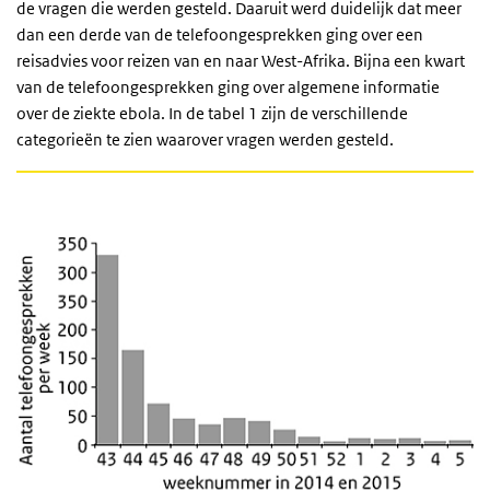
de vragen die werden gesteld. Daaruit werd duidelijk dat meer
dan een derde van de telefoongesprekken ging over een
reisadvies voor reizen van en naar West-Afrika. Bijna een kwart
van de telefoongesprekken ging over algemene informatie
over de ziekte ebola. In de tabel 1 zijn de verschillende
categorieën te zien waarover vragen werden gesteld.