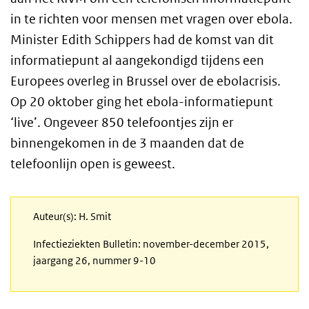
in te richten voor mensen met vragen over ebola.
Minister Edith Schippers had de komst van dit
informatiepunt al aangekondigd tijdens een
Europees overleg in Brussel over de ebolacrisis.
Op 20 oktober ging het ebola-informatiepunt
‘live’. Ongeveer 850 telefoontjes zijn er
binnengekomen in de 3 maanden dat de
telefoonlijn open is geweest.
Auteur(s): H. Smit
Infectieziekten Bulletin: november-december 2015,
jaargang 26, nummer 9-10