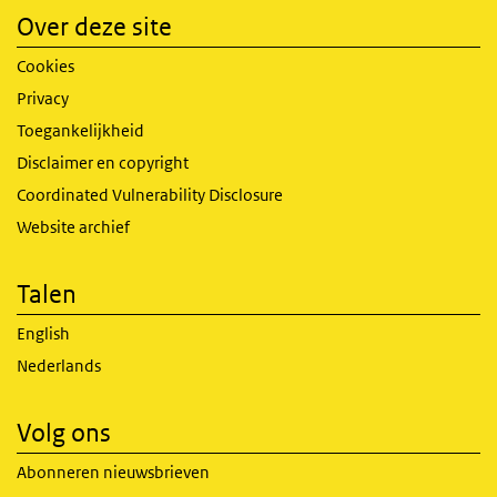
Over deze site
Cookies
Privacy
Toegankelijkheid
Disclaimer en copyright
Coordinated Vulnerability Disclosure
Website archief
Talen
English
Nederlands
Volg ons
Abonneren nieuwsbrieven