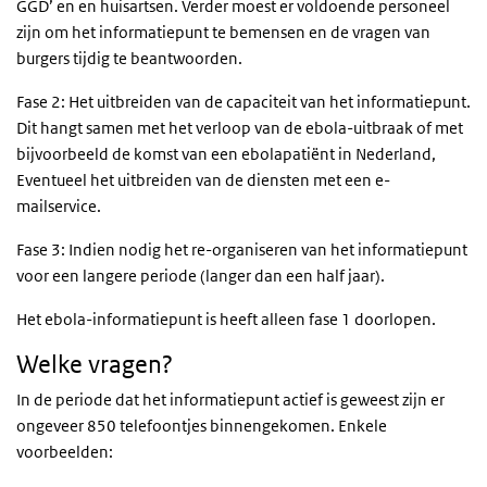
GGD’ en en huisartsen. Verder moest er voldoende personeel
zijn om het informatiepunt te bemensen en de vragen van
burgers tijdig te beantwoorden.
Fase 2: Het uitbreiden van de capaciteit van het informatiepunt.
Dit hangt samen met het verloop van de ebola-uitbraak of met
bijvoorbeeld de komst van een ebolapatiënt in Nederland,
Eventueel het uitbreiden van de diensten met een e-
mailservice.
Fase 3: Indien nodig het re-organiseren van het informatiepunt
voor een langere periode (langer dan een half jaar).
Het ebola-informatiepunt is heeft alleen fase 1 doorlopen.
Welke vragen?
In de periode dat het informatiepunt actief is geweest zijn er
ongeveer 850 telefoontjes binnengekomen. Enkele
voorbeelden: