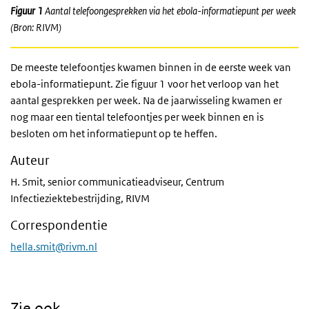
Figuur 1
Aantal telefoongesprekken via het ebola-informatiepunt per week
(Bron: RIVM)
De meeste telefoontjes kwamen binnen in de eerste week van
ebola-informatiepunt. Zie figuur 1 voor het verloop van het
aantal gesprekken per week. Na de jaarwisseling kwamen er
nog maar een tiental telefoontjes per week binnen en is
besloten om het informatiepunt op te heffen.
Auteur
H. Smit, senior communicatieadviseur, Centrum
Infectieziektebestrijding, RIVM
Correspondentie
hella.smit@rivm.nl
Zie ook