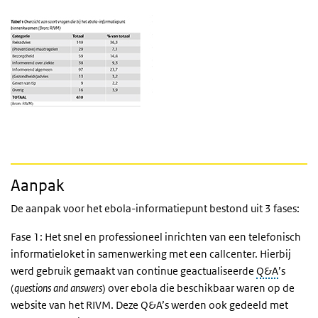
Aanpak
De aanpak voor het ebola-informatiepunt bestond uit 3 fases:
Fase 1: Het snel en professioneel inrichten van een telefonisch
informatieloket in samenwerking met een callcenter. Hierbij
werd gebruik gemaakt van continue geactualiseerde
Q&A
’s
(
questions and answers
) over ebola die beschikbaar waren op de
website van het RIVM. Deze Q&A’s werden ook gedeeld met