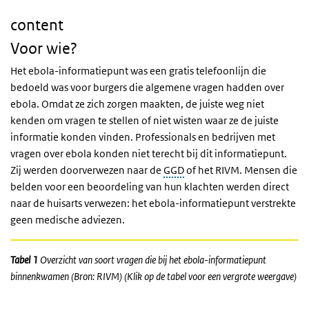
content
Voor wie?
Het ebola-informatiepunt was een gratis telefoonlijn die
bedoeld was voor burgers die algemene vragen hadden over
ebola. Omdat ze zich zorgen maakten, de juiste weg niet
kenden om vragen te stellen of niet wisten waar ze de juiste
informatie konden vinden. Professionals en bedrijven met
vragen over ebola konden niet terecht bij dit informatiepunt.
Zij werden doorverwezen naar de
GGD
of het RIVM. Mensen die
belden voor een beoordeling van hun klachten werden direct
naar de huisarts verwezen: het ebola-informatiepunt verstrekte
geen medische adviezen.
Tabel 1
Overzicht van soort vragen die bij het ebola-informatiepunt
binnenkwamen (Bron: RIVM) (Klik op de tabel voor een vergrote weergave)