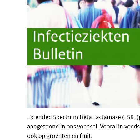
Extended Spectrum Bèta Lactamase (ESBL)
aangetoond in ons voedsel. Vooral in voeds
ook op groenten en fruit.