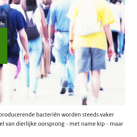
producerende bacteriën worden steeds vaker
el van dierlijke oorsprong - met name kip - maar