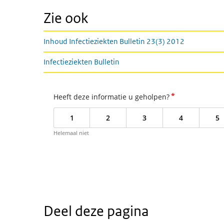
Zie ook
Inhoud Infectieziekten Bulletin 23(3) 2012
Infectieziekten Bulletin
*
Heeft deze informatie u geholpen?
1
2
3
4
5
Helemaal niet
Deel deze pagina