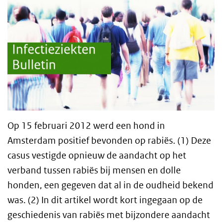
Op 15 februari 2012 werd een hond in
Amsterdam positief bevonden op rabiës. (1) Deze
casus vestigde opnieuw de aandacht op het
verband tussen rabiës bij mensen en dolle
honden, een gegeven dat al in de oudheid bekend
was. (2) In dit artikel wordt kort ingegaan op de
geschiedenis van rabiës met bijzondere aandacht