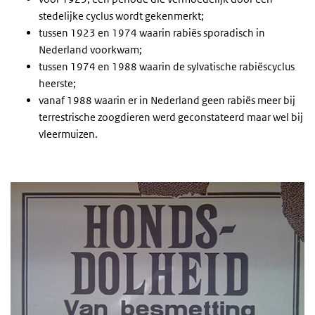
stedelijke cyclus wordt gekenmerkt;
tussen 1923 en 1974 waarin rabiës sporadisch in
Nederland voorkwam;
tussen 1974 en 1988 waarin de sylvatische rabiëscyclus
heerste;
vanaf 1988 waarin er in Nederland geen rabiës meer bij
terrestrische zoogdieren werd geconstateerd maar wel bij
vleermuizen.