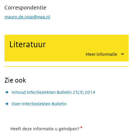
Correspondentie
mauro.de.rosa@vwa.nl
Literatuur
Meer informatie
Zie ook
Inhoud Infectieziekten Bulletin 25(3) 2014
Over Infectieziekten Bulletin
*
Heeft deze informatie u geholpen?