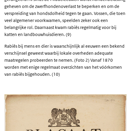
geheven om de zwerfhondenoverlast te beperken en om de
verspreiding van hondsdolheid tegen te gaan. Vossen, die toen
veel algemener voorkwamen, speelden zeker ook een
belangrijke rol. Daarnaast kwam rabiës regelmatig voor bij
katten en landbouwhuisdieren. (9)
Rabiës bij mens en dier is waarschijnlijk al eeuwen een bekend
verschijnsel geweest waarbij lokale overheden adequate
maatregelen probeerden te nemen. (Foto 2) Vanaf 1870
worden met enige regelmaat overzichten van het vóórkomen
van rabiës bijgehouden. (10)