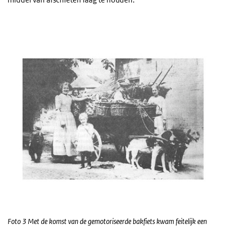
Foto 3 Met de komst van de gemotoriseerde bakfiets kwam feitelijk een