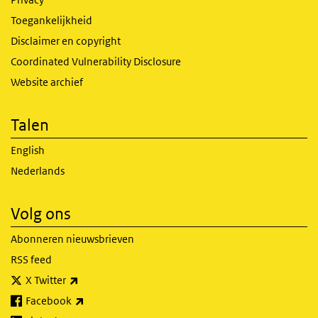
Toegankelijkheid
Disclaimer en copyright
Coordinated Vulnerability Disclosure
Website archief
Talen
English
Nederlands
Volg ons
Abonneren nieuwsbrieven
RSS feed
(externe link)
X Twitter
(externe link)
Facebook