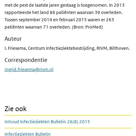
met de pest de laatste jaren gestaag is toegenomen. In 2013
rapporteerde het land 86 patiënten waarvan 39 overleden.
Tussen september 2014 en februari 2015 waren er 263
patiënten waarvan 71 overleden. (Bron: ProMed)
Auteur
I. Friesema, Centrum Infectieziektebestrijding, RIVM, Bilthoven.
Correspondentie
ingrid.friesema@rivm.nl
Zie ook
Inhoud Infectieziekten Bulletin 26(8) 2015
Infectieziekten Bulletin