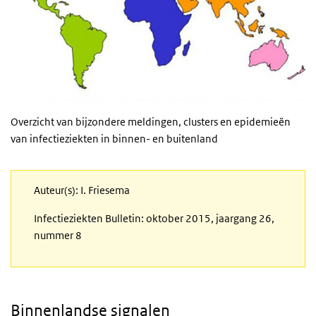
Overzicht van bijzondere meldingen, clusters en epidemieën
van infectieziekten in binnen- en buitenland
Auteur(s): I. Friesema
Infectieziekten Bulletin: oktober 2015, jaargang 26,
nummer 8
Binnenlandse signalen