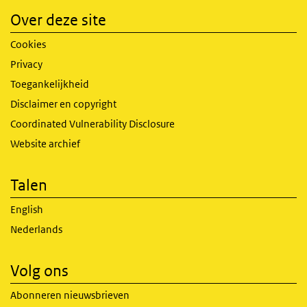
Over deze site
Cookies
Privacy
Toegankelijkheid
Disclaimer en copyright
Coordinated Vulnerability Disclosure
Website archief
Talen
English
Nederlands
Volg ons
Abonneren nieuwsbrieven