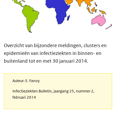
Overzicht van bijzondere meldingen, clusters en
epidemieën van infectieziekten in binnen- en
buitenland tot en met 30 januari 2014.
Auteur: E. Fanoy
Infectieziekten Bulletin, jaargang 25, nummer 2,
februari 2014