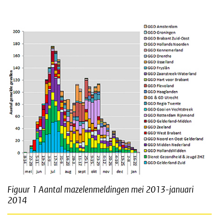
Figuur 1
Aantal mazelenmeldingen mei 2013-januari
2014