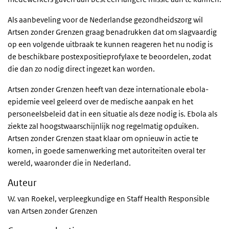
Als aanbeveling voor de Nederlandse gezondheidszorg wil
Artsen zonder Grenzen graag benadrukken dat om slagvaardig
op een volgende uitbraak te kunnen reageren het nu nodig is
de beschikbare postexpositieprofylaxe te beoordelen, zodat
die dan zo nodig direct ingezet kan worden.
Artsen zonder Grenzen heeft van deze internationale ebola-
epidemie veel geleerd over de medische aanpak en het
personeelsbeleid dat in een situatie als deze nodig is. Ebola als
ziekte zal hoogstwaarschijnlijk nog regelmatig opduiken.
Artsen zonder Grenzen staat klaar om opnieuw in actie te
komen, in goede samenwerking met autoriteiten overal ter
wereld, waaronder die in Nederland.
Auteur
W. van Roekel, verpleegkundige en Staff Health Responsible
van Artsen zonder Grenzen