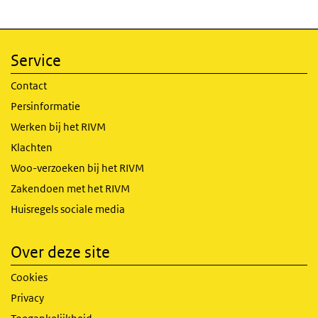
Service
Contact
Persinformatie
Werken bij het RIVM
Klachten
Woo-verzoeken bij het RIVM
Zakendoen met het RIVM
Huisregels sociale media
Over deze site
Cookies
Privacy