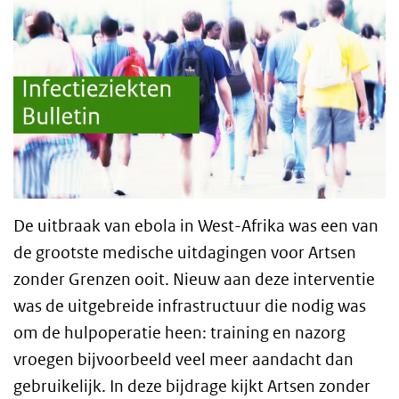
De uitbraak van ebola in West-Afrika was een van
de grootste medische uitdagingen voor Artsen
zonder Grenzen ooit. Nieuw aan deze interventie
was de uitgebreide infrastructuur die nodig was
om de hulpoperatie heen: training en nazorg
vroegen bijvoorbeeld veel meer aandacht dan
gebruikelijk. In deze bijdrage kijkt Artsen zonder