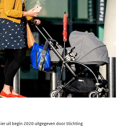
ahier uit begin 2020 uitgegeven door Stichting