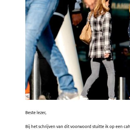
Beste lezer,
Bij het schrijven van dit voorwoord stuitte ik op een c