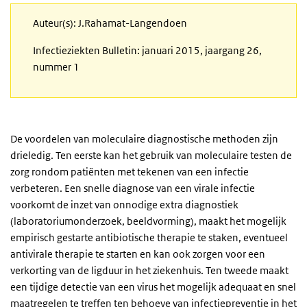
Auteur(s): J.Rahamat-Langendoen
Infectieziekten Bulletin: januari 2015, jaargang 26,
nummer 1
De voordelen van moleculaire diagnostische methoden zijn
drieledig. Ten eerste kan het gebruik van moleculaire testen de
zorg rondom patiënten met tekenen van een infectie
verbeteren. Een snelle diagnose van een virale infectie
voorkomt de inzet van onnodige extra diagnostiek
(laboratoriumonderzoek, beeldvorming), maakt het mogelijk
empirisch gestarte antibiotische therapie te staken, eventueel
antivirale therapie te starten en kan ook zorgen voor een
verkorting van de ligduur in het ziekenhuis. Ten tweede maakt
een tijdige detectie van een virus het mogelijk adequaat en snel
maatregelen te treffen ten behoeve van infectiepreventie in het