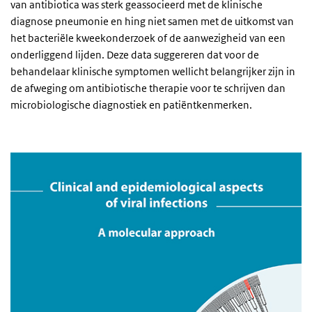
van antibiotica was sterk geassocieerd met de klinische
diagnose pneumonie en hing niet samen met de uitkomst van
het bacteriële kweekonderzoek of de aanwezigheid van een
onderliggend lijden. Deze data suggereren dat voor de
behandelaar klinische symptomen wellicht belangrijker zijn in
de afweging om antibiotische therapie voor te schrijven dan
microbiologische diagnostiek en patiëntkenmerken.