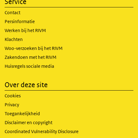
Service
Contact
Persinformatie
Werken bij het RIVM
Klachten
Woo-verzoeken bij het RIVM
Zakendoen met het RIVM
Huisregels sociale media
Over deze site
Cookies
Privacy
Toegankelijkheid
Disclaimer en copyright
Coordinated Vulnerability Disclosure