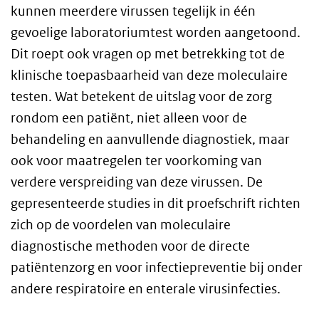
kunnen meerdere virussen tegelijk in één
gevoelige laboratoriumtest worden aangetoond.
Dit roept ook vragen op met betrekking tot de
klinische toepasbaarheid van deze moleculaire
testen. Wat betekent de uitslag voor de zorg
rondom een patiënt, niet alleen voor de
behandeling en aanvullende diagnostiek, maar
ook voor maatregelen ter voorkoming van
verdere verspreiding van deze virussen. De
gepresenteerde studies in dit proefschrift richten
zich op de voordelen van moleculaire
diagnostische methoden voor de directe
patiëntenzorg en voor infectiepreventie bij onder
andere respiratoire en enterale virusinfecties.