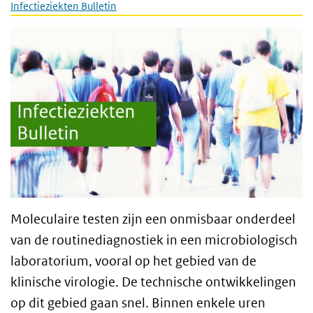
Infectieziekten Bulletin
Moleculaire testen zijn een onmisbaar onderdeel
van de routinediagnostiek in een microbiologisch
laboratorium, vooral op het gebied van de
klinische virologie. De technische ontwikkelingen
op dit gebied gaan snel. Binnen enkele uren