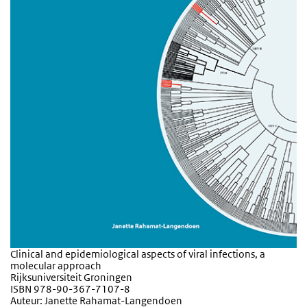
Clinical and epidemiological aspects of viral infections, a
molecular approach
Rijksuniversiteit Groningen
ISBN 978-90-367-7107-8
Auteur: Janette Rahamat-Langendoen