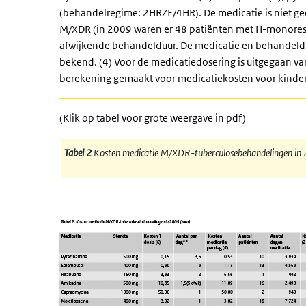
(behandelregime: 2HRZE/4HR). De medicatie is niet ge
M/XDR (in 2009 waren er 48 patiënten met H-monoresi
afwijkende behandelduur. De medicatie en behandeld
bekend. (4) Voor de medicatiedosering is uitgegaan v
berekening gemaakt voor medicatiekosten voor kinder
(Klik op tabel voor grote weergave in pdf)
Tabel 2
Kosten medicatie M/XDR-tuberculosebehandelingen in 