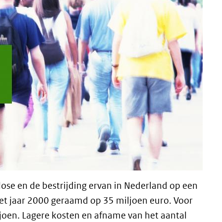
lose en de bestrijding ervan in Nederland op een
 het jaar 2000 geraamd op 35 miljoen euro. Voor
joen. Lagere kosten en afname van het aantal