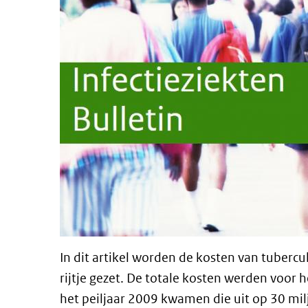
In dit artikel worden de kosten van tubercu
rijtje gezet. De totale kosten werden voor
het peiljaar 2009 kwamen die uit op 30 mil