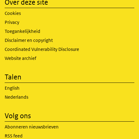
Over deze site
Cookies
Privacy
Toegankelijkheid
Disclaimer en copyright
Coordinated Vulnerability Disclosure
Website archief
Talen
English
Nederlands
Volg ons
Abonneren nieuwsbrieven
RSS feed