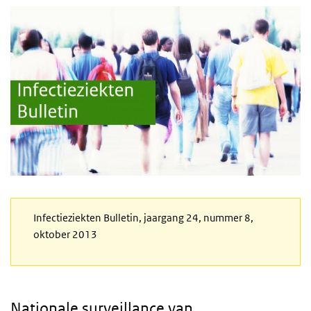
Infectieziekten Bulletin, jaargang 24, nummer 8,
oktober 2013
Nationale surveillance van