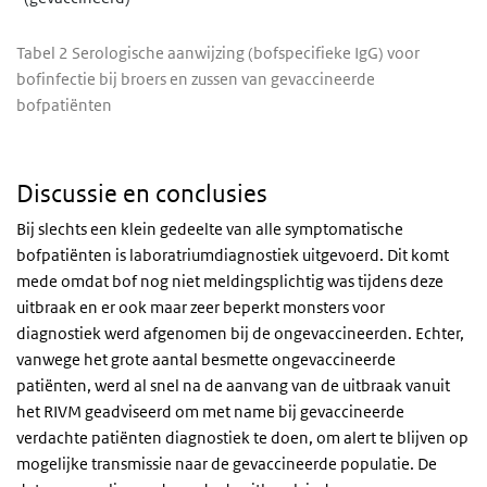
Tabel 2 Serologische aanwijzing (bofspecifieke IgG) voor
bofinfectie bij broers en zussen van gevaccineerde
bofpatiënten
Discussie en conclusies
Bij slechts een klein gedeelte van alle symptomatische
bofpatiënten is laboratriumdiagnostiek uitgevoerd. Dit komt
mede omdat bof nog niet meldingsplichtig was tijdens deze
uitbraak en er ook maar zeer beperkt monsters voor
diagnostiek werd afgenomen bij de ongevaccineerden. Echter,
vanwege het grote aantal besmette ongevaccineerde
patiënten, werd al snel na de aanvang van de uitbraak vanuit
het RIVM geadviseerd om met name bij gevaccineerde
verdachte patiënten diagnostiek te doen, om alert te blijven op
mogelijke transmissie naar de gevaccineerde populatie. De