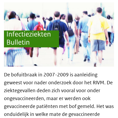
De bofuitbraak in 2007-2009 is aanleiding
geweest voor nader onderzoek door het RIVM. De
ziektegevallen deden zich vooral voor onder
ongevaccineerden, maar er werden ook
gevaccineerde patiënten met bof gemeld. Het was
onduidelijk in welke mate de gevaccineerde