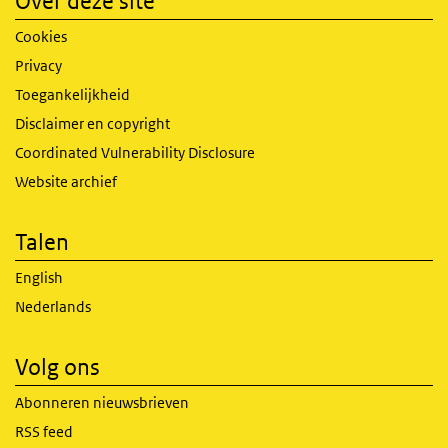
Over deze site
Cookies
Privacy
Toegankelijkheid
Disclaimer en copyright
Coordinated Vulnerability Disclosure
Website archief
Talen
English
Nederlands
Volg ons
Abonneren nieuwsbrieven
RSS feed