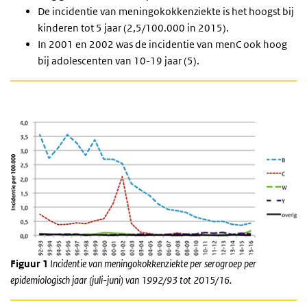
De incidentie van meningokokkenziekte is het hoogst bij
kinderen tot 5 jaar (2,5/100.000 in 2015).
In 2001 en 2002 was de incidentie van menC ook hoog
bij adolescenten van 10-19 jaar (5).
Figuur 1
Incidentie van meningokokkenziekte per serogroep per
epidemiologisch jaar (juli-juni) van 1992/93 tot 2015/16.