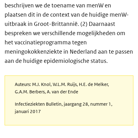
beschrijven we de toename van menW en
plaatsen dit in de context van de huidige menW-
uitbraak in Groot-Brittannië. (2) Daarnaast
bespreken we verschillende mogelijkheden om
het vaccinatieprogramma tegen
meningokokkenziekte in Nederland aan te passen
aan de huidige epidemiologische status.
Auteurs: M.J. Knol, W.L.M. Ruijs, H.E. de Melker,
G.A.M. Berbers, A. van der Ende
Infectieziekten Bulletin, jaargang 28, nummer 1,
januari 2017