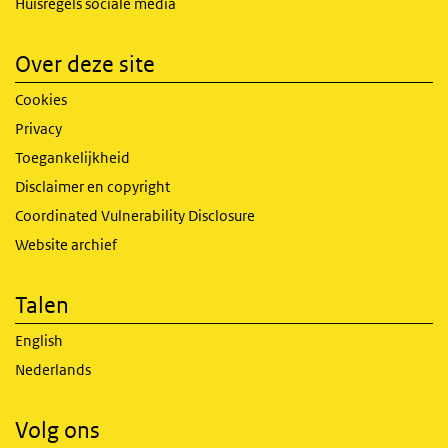
Huisregels sociale media
Over deze site
Cookies
Privacy
Toegankelijkheid
Disclaimer en copyright
Coordinated Vulnerability Disclosure
Website archief
Talen
English
Nederlands
Volg ons