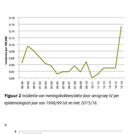
Figuur 2
Incidentie van meningokokkenziekte door serogroep W per
epidemiologisch jaar van 1998/99 tot en met
2015/16.