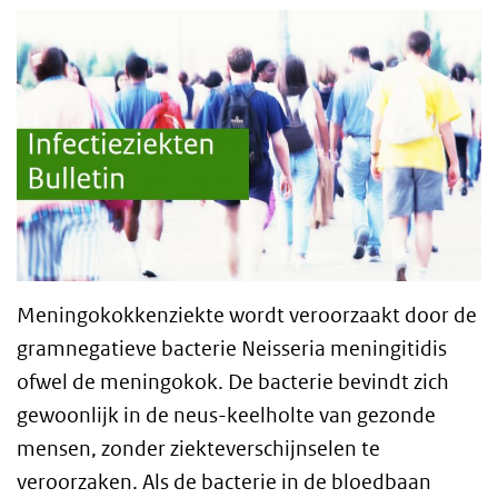
Meningokokkenziekte wordt veroorzaakt door de
gramnegatieve bacterie Neisseria meningitidis
ofwel de meningokok. De bacterie bevindt zich
gewoonlijk in de neus-keelholte van gezonde
mensen, zonder ziekteverschijnselen te
veroorzaken. Als de bacterie in de bloedbaan