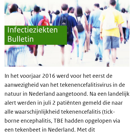
In het voorjaar 2016 werd voor het eerst de
aanwezigheid van het tekenencefalitisvirus in de
natuur in Nederland aangetoond. Na een landelijk
alert werden in juli 2 patiënten gemeld die naar
alle waarschijnlijkheid tekenencefalitis (tick-
borne encephalitis,
TBE
hadden opgelopen via
een tekenbeet in Nederland. Met dit