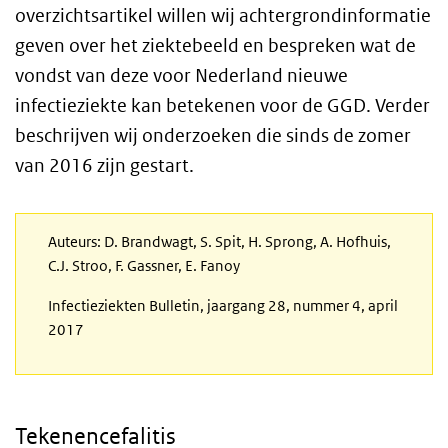
overzichtsartikel willen wij achtergrondinformatie
geven over het ziektebeeld en bespreken wat de
vondst van deze voor Nederland nieuwe
infectieziekte kan betekenen voor de
GGD
. Verder
beschrijven wij onderzoeken die sinds de zomer
van 2016 zijn gestart.
Auteurs: D. Brandwagt, S. Spit, H. Sprong, A. Hofhuis,
C.J. Stroo, F. Gassner, E. Fanoy
Infectieziekten Bulletin, jaargang 28, nummer 4, april
2017
Tekenencefalitis