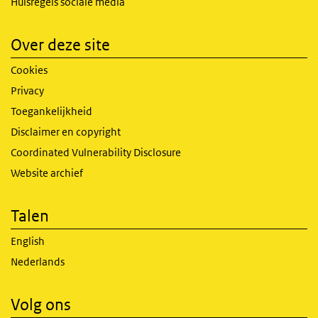
Huisregels sociale media
Over deze site
Cookies
Privacy
Toegankelijkheid
Disclaimer en copyright
Coordinated Vulnerability Disclosure
Website archief
Talen
English
Nederlands
Volg ons