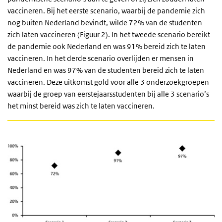
vaccineren. Bij het eerste scenario, waarbij de pandemie zich
nog buiten Nederland bevindt, wilde 72% van de studenten
zich laten vaccineren (Figuur 2). In het tweede scenario bereikt
de pandemie ook Nederland en was 91% bereid zich te laten
vaccineren. In het derde scenario overlijden er mensen in
Nederland en was 97% van de studenten bereid zich te laten
vaccineren. Deze uitkomst gold voor alle 3 onderzoekgroepen
waarbij de groep van eerstejaarsstudenten bij alle 3 scenario’s
het minst bereid was zich te laten vaccineren.