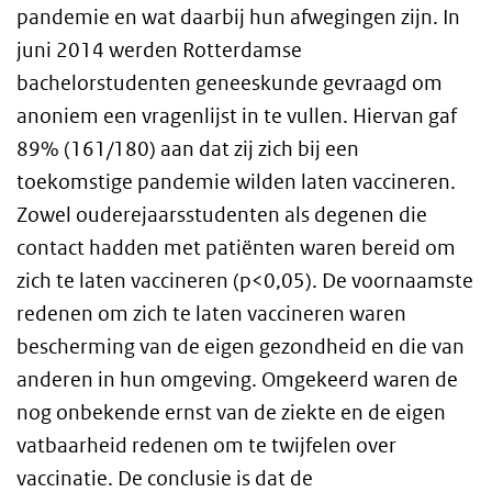
pandemie en wat daarbij hun afwegingen zijn. In
juni 2014 werden Rotterdamse
bachelorstudenten geneeskunde gevraagd om
anoniem een vragenlijst in te vullen. Hiervan gaf
89% (161/180) aan dat zij zich bij een
toekomstige pandemie wilden laten vaccineren.
Zowel ouderejaarsstudenten als degenen die
contact hadden met patiënten waren bereid om
zich te laten vaccineren (p<0,05). De voornaamste
redenen om zich te laten vaccineren waren
bescherming van de eigen gezondheid en die van
anderen in hun omgeving. Omgekeerd waren de
nog onbekende ernst van de ziekte en de eigen
vatbaarheid redenen om te twijfelen over
vaccinatie. De conclusie is dat de