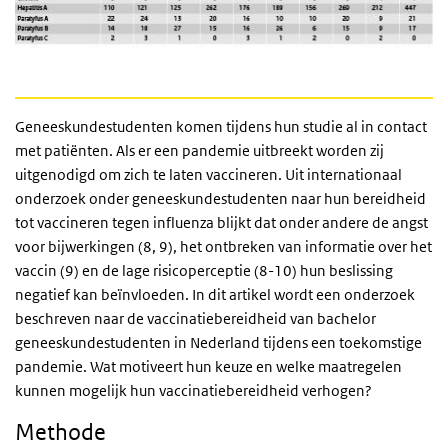
Geneeskundestudenten komen tijdens hun studie al in contact
met patiënten. Als er een pandemie uitbreekt worden zij
uitgenodigd om zich te laten vaccineren. Uit internationaal
onderzoek onder geneeskundestudenten naar hun bereidheid
tot vaccineren tegen influenza blijkt dat onder andere de angst
voor bijwerkingen (8, 9), het ontbreken van informatie over het
vaccin (9) en de lage risicoperceptie (8-10) hun beslissing
negatief kan beïnvloeden. In dit artikel wordt een onderzoek
beschreven naar de vaccinatiebereidheid van bachelor
geneeskundestudenten in Nederland tijdens een toekomstige
pandemie. Wat motiveert hun keuze en welke maatregelen
kunnen mogelijk hun vaccinatiebereidheid verhogen?
Methode