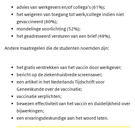
advies van werkgevers en/of collega’s (61%);
het weigeren van toegang tot werk/college indien niet
gevaccineerd (60%);
mondelinge voorlichting (52%);
het geadresseerd versturen van een brief (49%).
Andere maatregelen die de studenten noemden zijn:
het gratis verstrekken van het vaccin door werkgever;
bericht op de ziekenhuisbrede screensaver;
een artikel in het Nederlands Tijdschrift voor
Geneeskunde over de vaccinatie;
vaccinatie verplichten;
bewezen effectiviteit van het vaccin en duidelijkheid over
bijwerkingen;
een ervaringsdeskundige aan het woord laten.