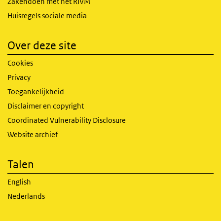
Zakendoen met het RIVM
Huisregels sociale media
Over deze site
Cookies
Privacy
Toegankelijkheid
Disclaimer en copyright
Coordinated Vulnerability Disclosure
Website archief
Talen
English
Nederlands