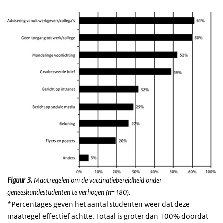
Figuur 3.
Maatregelen om de vaccinatiebereidheid onder
geneeskundestudenten te verhogen (n=180).
*Percentages geven het aantal studenten weer dat deze
maatregel effectief achtte. Totaal is groter dan 100% doordat