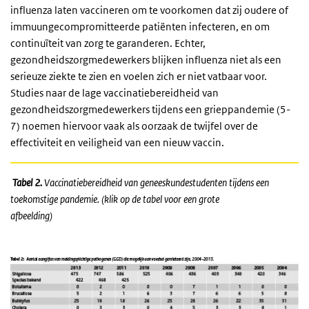
influenza laten vaccineren om te voorkomen dat zij oudere of
immuungecompromitteerde patiënten infecteren, en om
continuïteit van zorg te garanderen. Echter,
gezondheidszorgmedewerkers blijken influenza niet als een
serieuze ziekte te zien en voelen zich er niet vatbaar voor.
Studies naar de lage vaccinatiebereidheid van
gezondheidszorgmedewerkers tijdens een grieppandemie (5-
7) noemen hiervoor vaak als oorzaak de twijfel over de
effectiviteit en veiligheid van een nieuw vaccin.
Tabel 2.
Vaccinatiebereidheid van geneeskundestudenten tijdens een
toekomstige pandemie. (klik op de tabel voor een grote
afbeelding)