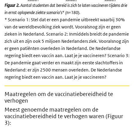
Figuur 2.
Aantal studenten dat bereid is zich te laten vaccineren tijdens drie
in ernst oplopende ziekte scenario’s* (n=180).
* Scenario 1: Stel dat er een pandemie uitbreekt waarbij 30%
van de wereldbevolking ziek wordt. Vooralsnog zijn er geen
zieken in Nederland. Scenario 2: Inmiddels breidt de pandemie
zich uit en zijn ook 5 miljoen Nederlanders ziek. Vooralsnog zijn
er geen patiënten overleden in Nederland. De Nederlandse
regering biedt een vaccin aan. Laat je je vaccineren? Scenario 3:
De pandemie gaat verder en maakt zijn eerste slachtoffers in
Nederland: er zijn 2500 mensen overleden. De Nederlandse
regering biedt een vaccin aan. Laat je je vaccineren?
Maatregelen om de vaccinatiebereidheid te
verhogen
Meest genoemde maatregelen om de
vaccinatiebereidheid te verhogen waren (Figuur
3):