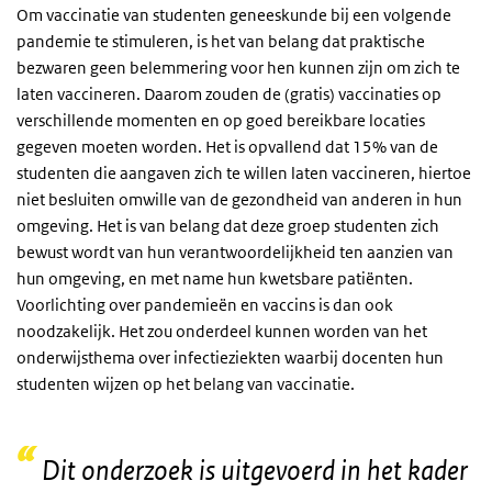
Om vaccinatie van studenten geneeskunde bij een volgende
pandemie te stimuleren, is het van belang dat praktische
bezwaren geen belemmering voor hen kunnen zijn om zich te
laten vaccineren. Daarom zouden de (gratis) vaccinaties op
verschillende momenten en op goed bereikbare locaties
gegeven moeten worden. Het is opvallend dat 15% van de
studenten die aangaven zich te willen laten vaccineren, hiertoe
niet besluiten omwille van de gezondheid van anderen in hun
omgeving. Het is van belang dat deze groep studenten zich
bewust wordt van hun verantwoordelijkheid ten aanzien van
hun omgeving, en met name hun kwetsbare patiënten.
Voorlichting over pandemieën en vaccins is dan ook
noodzakelijk. Het zou onderdeel kunnen worden van het
onderwijsthema over infectieziekten waarbij docenten hun
studenten wijzen op het belang van vaccinatie.
Dit onderzoek is uitgevoerd in het kader