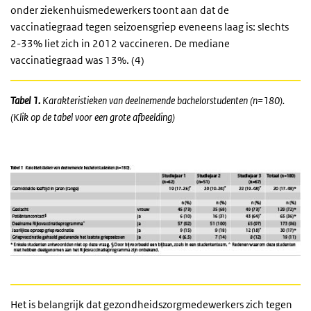
onder ziekenhuismedewerkers toont aan dat de
vaccinatiegraad tegen seizoensgriep eveneens laag is: slechts
2-33% liet zich in 2012 vaccineren. De mediane
vaccinatiegraad was 13%. (4)
Tabel 1.
Karakteristieken van deelnemende bachelorstudenten (n=180).
(Klik op de tabel voor een grote afbeelding)
Het is belangrijk dat gezondheidszorgmedewerkers zich tegen