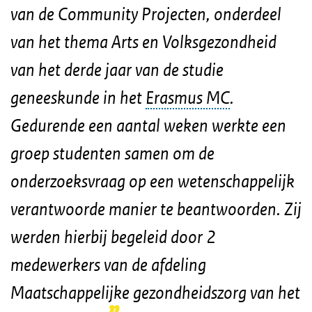
van de Community Projecten, onderdeel
van het thema Arts en Volksgezondheid
van het derde jaar van de studie
geneeskunde in het
Erasmus MC
.
Gedurende een aantal weken werkte een
groep studenten samen om de
onderzoeksvraag op een wetenschappelijk
verantwoorde manier te beantwoorden. Zij
werden hierbij begeleid door 2
medewerkers van de afdeling
Maatschappelijke gezondheidszorg van het