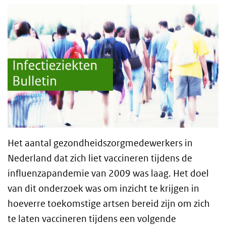
Het aantal gezondheidszorgmedewerkers in
Nederland dat zich liet vaccineren tijdens de
influenzapandemie van 2009 was laag. Het doel
van dit onderzoek was om inzicht te krijgen in
hoeverre toekomstige artsen bereid zijn om zich
te laten vaccineren tijdens een volgende