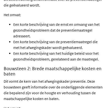
die geëvalueerd wordt.
Het omvat:
Een korte beschrijving van de ernst en omvang van het
gezondheidsprobleem dat de preventiemaatregel
adresseert.
Een korte beschrijving van de preventiemaatregel die
met het afwegingskader wordt geëvalueerd.
Een korte beschrijving van het huidige beleid voor het
gezondheidsprobleem, gerelateerd aan de maatregel.
Bouwsteen 2: Brede maatschappelijke kosten en
baten
Dit vormt de kern van het afwegingskader preventie. Deze
bouwsteen geeft informatie over de onderliggende elementen
die bepalend zijn voor de hoogte en verhouding tussen de
maatschappelijke kosten en baten.