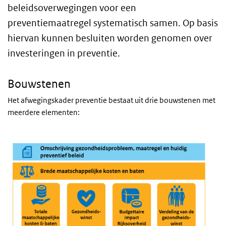
beleidsoverwegingen voor een
preventiemaatregel systematisch samen. Op basis
hiervan kunnen besluiten worden genomen over
investeringen in preventie.
Bouwstenen
Het afwegingskader preventie bestaat uit drie bouwstenen met
meerdere elementen: