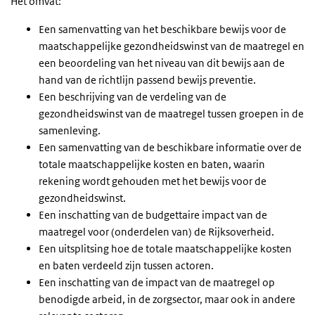
Het omvat:
Een samenvatting van het beschikbare bewijs voor de
maatschappelijke gezondheidswinst van de maatregel en
een beoordeling van het niveau van dit bewijs aan de
hand van de richtlijn passend bewijs preventie.
Een beschrijving van de verdeling van de
gezondheidswinst van de maatregel tussen groepen in de
samenleving.
Een samenvatting van de beschikbare informatie over de
totale maatschappelijke kosten en baten, waarin
rekening wordt gehouden met het bewijs voor de
gezondheidswinst.
Een inschatting van de budgettaire impact van de
maatregel voor (onderdelen van) de Rijksoverheid.
Een uitsplitsing hoe de totale maatschappelijke kosten
en baten verdeeld zijn tussen actoren.
Een inschatting van de impact van de maatregel op
benodigde arbeid, in de zorgsector, maar ook in andere