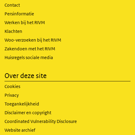
Contact
Persinformatie
Werken bij het RIVM
Klachten
Woo-verzoeken bij het RIVM
Zakendoen met het RIVM
Huisregels sociale media
Over deze site
Cookies
Privacy
Toegankelijkheid
Disclaimer en copyright
Coordinated Vulnerability Disclosure
Website archief