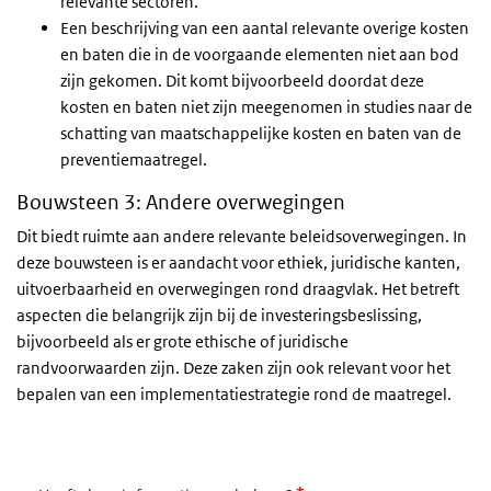
relevante sectoren.
Een beschrijving van een aantal relevante overige kosten
en baten die in de voorgaande elementen niet aan bod
zijn gekomen. Dit komt bijvoorbeeld doordat deze
kosten en baten niet zijn meegenomen in studies naar de
schatting van maatschappelijke kosten en baten van de
preventiemaatregel.
Bouwsteen 3: Andere overwegingen
Dit biedt ruimte aan andere relevante beleidsoverwegingen. In
deze bouwsteen is er aandacht voor ethiek, juridische kanten,
uitvoerbaarheid en overwegingen rond draagvlak. Het betreft
aspecten die belangrijk zijn bij de investeringsbeslissing,
bijvoorbeeld als er grote ethische of juridische
randvoorwaarden zijn. Deze zaken zijn ook relevant voor het
bepalen van een implementatiestrategie rond de maatregel.