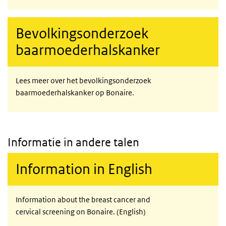
Bevolkingsonderzoek
baarmoederhalskanker
Lees meer over het bevolkingsonderzoek
baarmoederhalskanker op Bonaire.
Informatie in andere talen
Information in English
Information about the breast cancer and
cervical screening on Bonaire. (English)