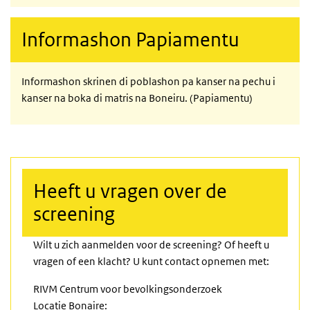
Informashon Papiamentu
Informashon skrinen di poblashon pa kanser na pechu i
kanser na boka di matris na Boneiru. (Papiamentu)
Heeft u vragen over de
screening
Wilt u zich aanmelden voor de screening? Of heeft u
vragen of een klacht? U kunt contact opnemen met:
RIVM Centrum voor bevolkingsonderzoek
Locatie Bonaire: