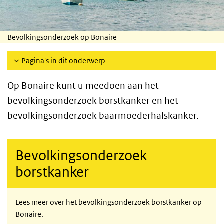
Bevolkingsonderzoek op Bonaire
Pagina's in dit onderwerp
Op Bonaire kunt u meedoen aan het
bevolkingsonderzoek borstkanker en het
bevolkingsonderzoek baarmoederhalskanker.
Bevolkingsonderzoek
borstkanker
Lees meer over het bevolkingsonderzoek borstkanker op
Bonaire.