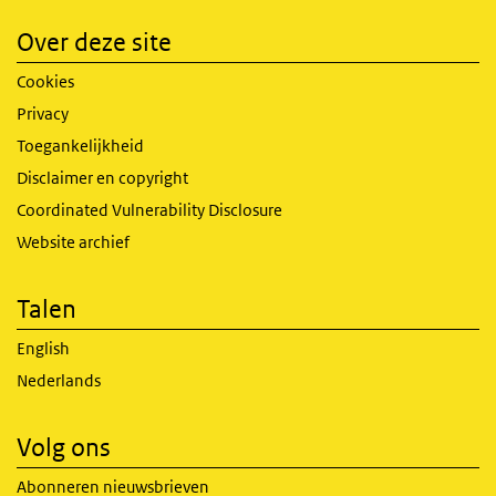
Over deze site
Cookies
Privacy
Toegankelijkheid
Disclaimer en copyright
Coordinated Vulnerability Disclosure
Website archief
Talen
English
Nederlands
Volg ons
Abonneren nieuwsbrieven