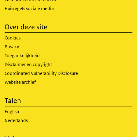
Huisregels sociale media
Over deze site
Cookies
Privacy
Toegankelijkheid
Disclaimer en copyright
Coordinated Vulnerability Disclosure
Website archief
Talen
English
Nederlands