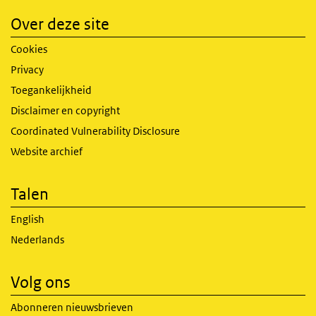
Over deze site
Cookies
Privacy
Toegankelijkheid
Disclaimer en copyright
Coordinated Vulnerability Disclosure
Website archief
Talen
English
Nederlands
Volg ons
Abonneren nieuwsbrieven