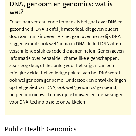
DNA, genoom en genomics: wat is
wat?
Er bestaan verschillende termen als het gaat over
DNA
en
gezondheid. DNA is erfelijk materiaal, dit geven ouders
door aan hun kinderen. Als het gaat over menselijk DNA,
zeggen experts ook wel ‘humaan DNA’. In het DNA zitten
verschillende stukjes code die genen heten. Genen geven
informatie over bepaalde lichamelijke eigenschappen,
zoals oogkleur, of de aanleg voor het krijgen van een
erfelijke ziekte. Het volledige pakket van het DNA wordt
ook wel genoom genoemd. Onderzoek en ontwikkelingen
op het gebied van DNA, ook wel ’genomics’ genoemd,
helpen om nieuwe kennis op te bouwen en toepassingen
voor DNA-technologie te ontwikkelen.
Public Health Genomics