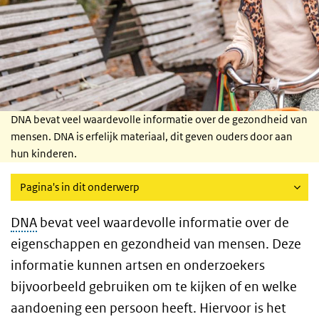
DNA bevat veel waardevolle informatie over de gezondheid van
mensen. DNA is erfelijk materiaal, dit geven ouders door aan
hun kinderen.
Pagina's in dit onderwerp
DNA
bevat veel waardevolle informatie over de
eigenschappen en gezondheid van mensen. Deze
informatie kunnen artsen en onderzoekers
bijvoorbeeld gebruiken om te kijken of en welke
aandoening een persoon heeft. Hiervoor is het