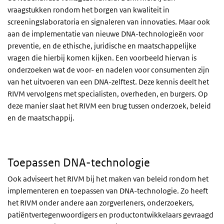
vraagstukken rondom het borgen van kwaliteit in
screeningslaboratoria en signaleren van innovaties. Maar ook
aan de implementatie van nieuwe DNA-technologieën voor
preventie, en de ethische, juridische en maatschappelijke
vragen die hierbij komen kijken. Een voorbeeld hiervan is
onderzoeken wat de voor- en nadelen voor consumenten zijn
van het uitvoeren van een DNA-zelftest. Deze kennis deelt het
RIVM vervolgens met specialisten, overheden, en burgers. Op
deze manier slaat het RIVM een brug tussen onderzoek, beleid
en de maatschappij.
Toepassen DNA-technologie
Ook adviseert het RIVM bij het maken van beleid rondom het
implementeren en toepassen van DNA-technologie. Zo heeft
het RIVM onder andere aan zorgverleners, onderzoekers,
patiëntvertegenwoordigers en productontwikkelaars gevraagd