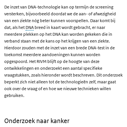
De inzet van DNA-technologie kan op termijn de screening
versterken, bijvoorbeeld doordat we de aan- of afwezigheid
van een ziekte nóg beter kunnen voorspellen. Daar komt bij
dat, als het
DNA
breed in kaart wordt gebracht, er naar
meerdere plekken op het DNA kan worden gekeken die in
verband staan met de kans op het krijgen van een ziekte.
Hierdoor zouden met de inzet van een brede DNA-test in de
toekomst meerdere aandoeningen kunnen worden
opgespoord. Het RIVM blijft op de hoogte van deze
ontwikkelingen en onderzoekt een aantal specifieke
vraagstukken, zoals hieronder wordt beschreven. Dit onderzoek
beperkt zich niet alleen tot de technologieën zelf, maar gaat
ook over de vraag of en hoe we nieuwe technieken willen
gebruiken.
Onderzoek naar kanker