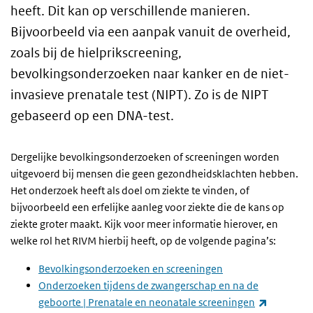
heeft. Dit kan op verschillende manieren.
Bijvoorbeeld via een aanpak vanuit de overheid,
zoals bij de hielprikscreening,
bevolkingsonderzoeken naar kanker en de niet-
invasieve prenatale test (NIPT). Zo is de NIPT
gebaseerd op een DNA-test.
Dergelijke bevolkingsonderzoeken of screeningen worden
uitgevoerd bij mensen die geen gezondheidsklachten hebben.
Het onderzoek heeft als doel om ziekte te vinden, of
bijvoorbeeld een erfelijke aanleg voor ziekte die de kans op
ziekte groter maakt. Kijk voor meer informatie hierover, en
welke rol het RIVM hierbij heeft, op de volgende pagina’s:
Bevolkingsonderzoeken en screeningen
Onderzoeken tijdens de zwangerschap en na de
(externe l
geboorte | Prenatale en neonatale screeningen