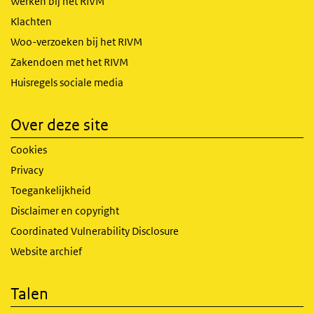
Werken bij het RIVM
Klachten
Woo-verzoeken bij het RIVM
Zakendoen met het RIVM
Huisregels sociale media
Over deze site
Cookies
Privacy
Toegankelijkheid
Disclaimer en copyright
Coordinated Vulnerability Disclosure
Website archief
Talen