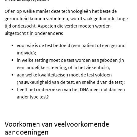
Of en op welke manier deze technologieën het beste de
gezondheid kunnen verbeteren, wordt vaak gedurende lange
tijd onderzocht. Aspecten die verder moeten worden
uitgezocht zijn onder andere:
voor wie is de test bedoeld (een patiënt of een gezond
individu);
in welke setting moet de test worden aangeboden (in
een landelijke screening, of in het ziekenhuis);
aan welke kwaliteitseisen moet de test voldoen
(nauwkeurigheid van de test, en snelheid van de test);
heeft het onderzoeken van het DNA meer nut dan een
ander type test?
Voorkomen van veelvoorkomende
aandoeningen