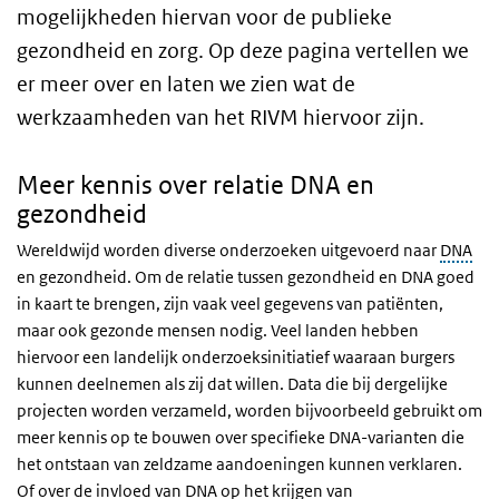
mogelijkheden hiervan voor de publieke
gezondheid en zorg. Op deze pagina vertellen we
er meer over en laten we zien wat de
werkzaamheden van het RIVM hiervoor zijn.
Meer kennis over relatie DNA en
gezondheid
Wereldwijd worden diverse onderzoeken uitgevoerd naar
DNA
en gezondheid. Om de relatie tussen gezondheid en DNA goed
in kaart te brengen, zijn vaak veel gegevens van patiënten,
maar ook gezonde mensen nodig. Veel landen hebben
hiervoor een landelijk onderzoeksinitiatief waaraan burgers
kunnen deelnemen als zij dat willen. Data die bij dergelijke
projecten worden verzameld, worden bijvoorbeeld gebruikt om
meer kennis op te bouwen over specifieke DNA-varianten die
het ontstaan van zeldzame aandoeningen kunnen verklaren.
Of over de invloed van DNA op het krijgen van