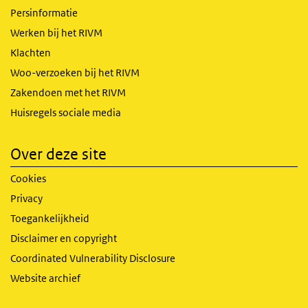
Persinformatie
Werken bij het RIVM
Klachten
Woo-verzoeken bij het RIVM
Zakendoen met het RIVM
Huisregels sociale media
Over deze site
Cookies
Privacy
Toegankelijkheid
Disclaimer en copyright
Coordinated Vulnerability Disclosure
Website archief