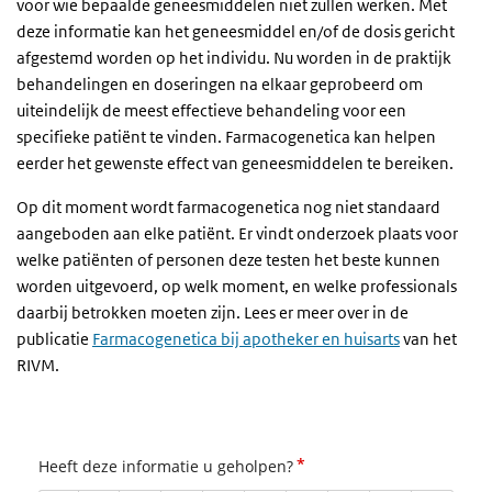
voor wie bepaalde geneesmiddelen niet zullen werken. Met
deze informatie kan het geneesmiddel en/of de dosis gericht
afgestemd worden op het individu. Nu worden in de praktijk
behandelingen en doseringen na elkaar geprobeerd om
uiteindelijk de meest effectieve behandeling voor een
specifieke patiënt te vinden. Farmacogenetica kan helpen
eerder het gewenste effect van geneesmiddelen te bereiken.
Op dit moment wordt farmacogenetica nog niet standaard
aangeboden aan elke patiënt. Er vindt onderzoek plaats voor
welke patiënten of personen deze testen het beste kunnen
worden uitgevoerd, op welk moment, en welke professionals
daarbij betrokken moeten zijn. Lees er meer over in de
publicatie
Farmacogenetica bij apotheker en huisarts
van het
RIVM.
*
Heeft deze informatie u geholpen?