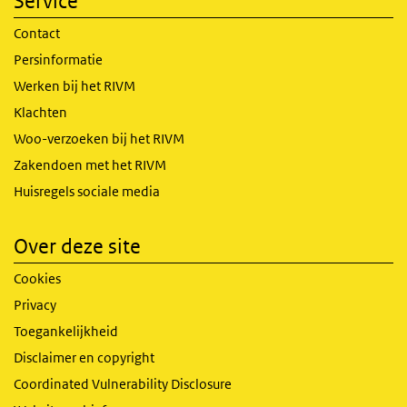
Service
Contact
Persinformatie
Werken bij het RIVM
Klachten
Woo-verzoeken bij het RIVM
Zakendoen met het RIVM
Huisregels sociale media
Over deze site
Cookies
Privacy
Toegankelijkheid
Disclaimer en copyright
Coordinated Vulnerability Disclosure