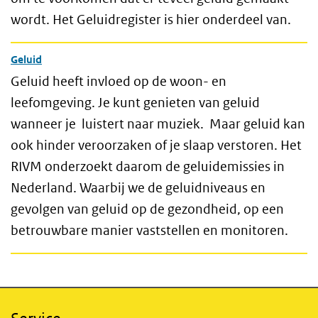
wordt. Het Geluidregister is hier onderdeel van.
Geluid
Geluid heeft invloed op de woon- en
leefomgeving. Je kunt genieten van geluid
wanneer je luistert naar muziek. Maar geluid kan
ook hinder veroorzaken of je slaap verstoren. Het
RIVM onderzoekt daarom de geluidemissies in
Nederland. Waarbij we de geluidniveaus en
gevolgen van geluid op de gezondheid, op een
betrouwbare manier vaststellen en monitoren.