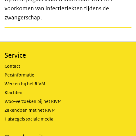
voorkomen van infectieziekten tijdens de
zwangerschap.
Service
Contact
Persinformatie
Werken bij het RIVM
Klachten
Woo-verzoeken bij het RIVM
Zakendoen met het RIVM
Huisregels sociale media