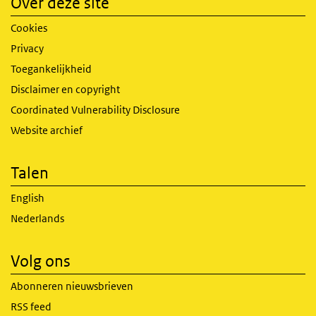
Over deze site
Cookies
Privacy
Toegankelijkheid
Disclaimer en copyright
Coordinated Vulnerability Disclosure
Website archief
Talen
English
Nederlands
Volg ons
Abonneren nieuwsbrieven
RSS feed