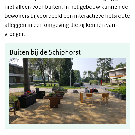
niet alleen voor buiten. In het gebouw kunnen de
bewoners bijvoorbeeld een interactieve fietsroute
afleggen in een omgeving die zij kennen van
vroeger.
Buiten bij de Schiphorst