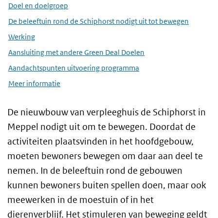
Doel en doelgroep
De beleeftuin rond de Schiphorst nodigt uit tot bewegen
Werking
Aansluiting met andere Green Deal Doelen
Aandachtspunten uitvoering programma
Meer informatie
De nieuwbouw van verpleeghuis de Schiphorst in
Meppel nodigt uit om te bewegen. Doordat de
activiteiten plaatsvinden in het hoofdgebouw,
moeten bewoners bewegen om daar aan deel te
nemen. In de beleeftuin rond de gebouwen
kunnen bewoners buiten spellen doen, maar ook
meewerken in de moestuin of in het
dierenverblijf. Het stimuleren van beweging geldt