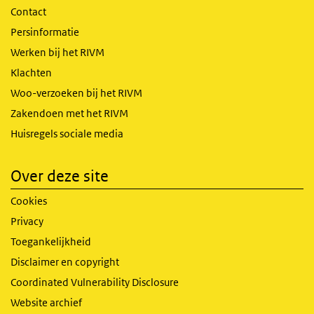
Contact
Persinformatie
Werken bij het RIVM
Klachten
Woo-verzoeken bij het RIVM
Zakendoen met het RIVM
Huisregels sociale media
Over deze site
Cookies
Privacy
Toegankelijkheid
Disclaimer en copyright
Coordinated Vulnerability Disclosure
Website archief