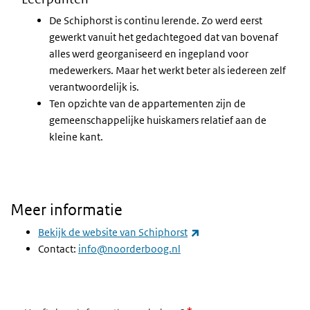
De Schiphorst is continu lerende. Zo werd eerst
gewerkt vanuit het gedachtegoed dat van bovenaf
alles werd georganiseerd en ingepland voor
medewerkers. Maar het werkt beter als iedereen zelf
verantwoordelijk is.
Ten opzichte van de appartementen zijn de
gemeenschappelijke huiskamers relatief aan de
kleine kant.
Meer informatie
(externe link)
Bekijk de website van Schiphorst
Contact:
info@noorderboog.nl