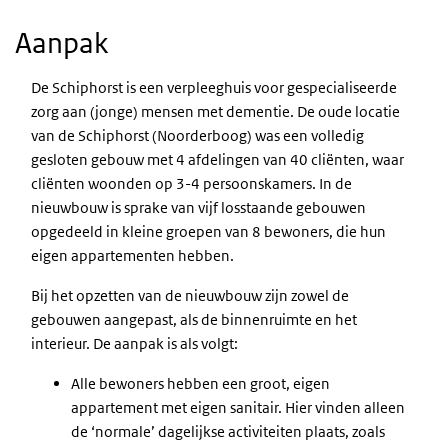
Aanpak
De Schiphorst is een verpleeghuis voor gespecialiseerde
zorg aan (jonge) mensen met dementie. De oude locatie
van de Schiphorst (Noorderboog) was een volledig
gesloten gebouw met 4 afdelingen van 40 cliënten, waar
cliënten woonden op 3-4 persoonskamers. In de
nieuwbouw is sprake van vijf losstaande gebouwen
opgedeeld in kleine groepen van 8 bewoners, die hun
eigen appartementen hebben.
Bij het opzetten van de nieuwbouw zijn zowel de
gebouwen aangepast, als de binnenruimte en het
interieur. De aanpak is als volgt:
Alle bewoners hebben een groot, eigen
appartement met eigen sanitair. Hier vinden alleen
de ‘normale’ dagelijkse activiteiten plaats, zoals