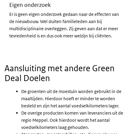
Eigen onderzoek
Er is geen eigen onderzoek gedaan naar de effecten van
de nieuwbouw. Wel sluiten familieleden aan bij
multidisciplinaire overleggen. Zij geven aan dat er meer
tevredenheid is en dus ook meer welzijn bij cliënten.
Aansluiting met andere Green
Deal Doelen
De groenten uit de moestuin worden gebruikt in de
maaltijden. Hierdoor hoeft er minder te worden
besteld en zijn het aantal voedselkilometers lager.
De overige producten komen van leveranciers uit de
regio Meppel. Ook hierdoor wordt het aantal
voedselkilometers laag gehouden.