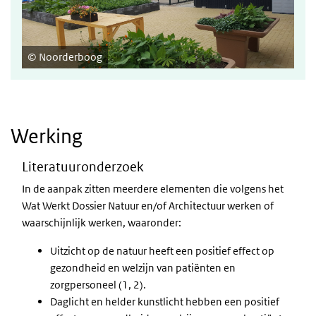
Noorderboog
Werking
Literatuuronderzoek
In de aanpak zitten meerdere elementen die volgens het
Wat Werkt Dossier Natuur en/of Architectuur werken of
waarschijnlijk werken, waaronder:
Uitzicht op de natuur heeft een positief effect op
gezondheid en welzijn van patiënten en
zorgpersoneel (1, 2).
Daglicht en helder kunstlicht hebben een positief