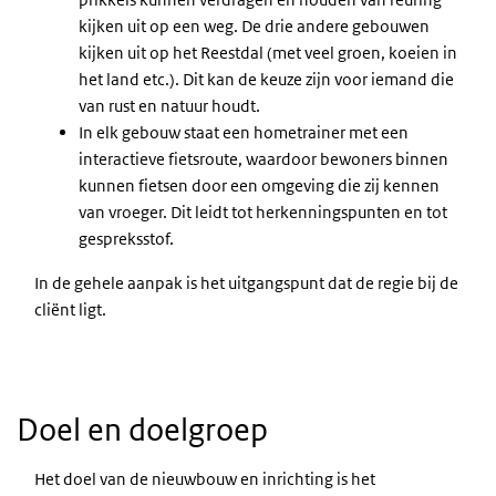
kijken uit op een weg. De drie andere gebouwen
kijken uit op het Reestdal (met veel groen, koeien in
het land etc.). Dit kan de keuze zijn voor iemand die
van rust en natuur houdt.
In elk gebouw staat een hometrainer met een
interactieve fietsroute, waardoor bewoners binnen
kunnen fietsen door een omgeving die zij kennen
van vroeger. Dit leidt tot herkenningspunten en tot
gespreksstof.
In de gehele aanpak is het uitgangspunt dat de regie bij de
cliënt ligt.
Doel en doelgroep
Het doel van de nieuwbouw en inrichting is het