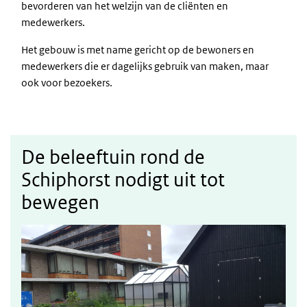
bevorderen van het welzijn van de cliënten en
medewerkers.
Het gebouw is met name gericht op de bewoners en
medewerkers die er dagelijks gebruik van maken, maar
ook voor bezoekers.
De beleeftuin rond de
Schiphorst nodigt uit tot
bewegen