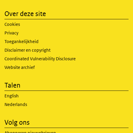
Over deze site
Cookies
Privacy
Toegankelijkheid
Disclaimer en copyright
Coordinated Vulnerability Disclosure
Website archief
Talen
English
Nederlands
Volg ons
Abonneren nieuwsbrieven