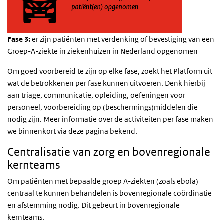
Fase 3:
er zijn patiënten met verdenking of bevestiging van een
Groep-A-ziekte in ziekenhuizen in Nederland opgenomen
Om goed voorbereid te zijn op elke fase, zoekt het Platform uit
wat de betrokkenen per fase kunnen uitvoeren. Denk hierbij
aan triage, communicatie, opleiding, oefeningen voor
personeel, voorbereiding op (beschermings)middelen die
nodig zijn. Meer informatie over de activiteiten per fase maken
we binnenkort via deze pagina bekend.
Centralisatie van zorg en bovenregionale
kernteams
Om patiënten met bepaalde groep A-ziekten (zoals ebola)
centraal te kunnen behandelen is bovenregionale coördinatie
en afstemming nodig. Dit gebeurt in bovenregionale
kernteams.