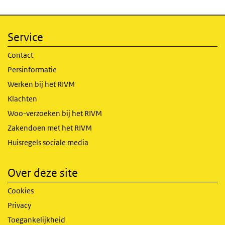
Service
Contact
Persinformatie
Werken bij het RIVM
Klachten
Woo-verzoeken bij het RIVM
Zakendoen met het RIVM
Huisregels sociale media
Over deze site
Cookies
Privacy
Toegankelijkheid