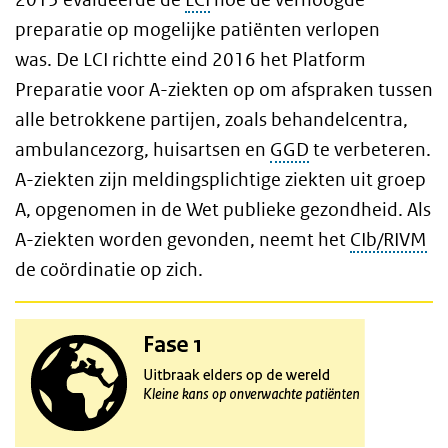
preparatie op mogelijke patiënten verlopen
was. De LCI richtte eind 2016 het Platform
Preparatie voor A-ziekten op om afspraken tussen
alle betrokkene partijen, zoals behandelcentra,
ambulancezorg, huisartsen en
GGD
te verbeteren.
A-ziekten zijn meldingsplichtige ziekten uit groep
A, opgenomen in de Wet publieke gezondheid. Als
A-ziekten worden gevonden, neemt het
CIb/RIVM
de coördinatie op zich.