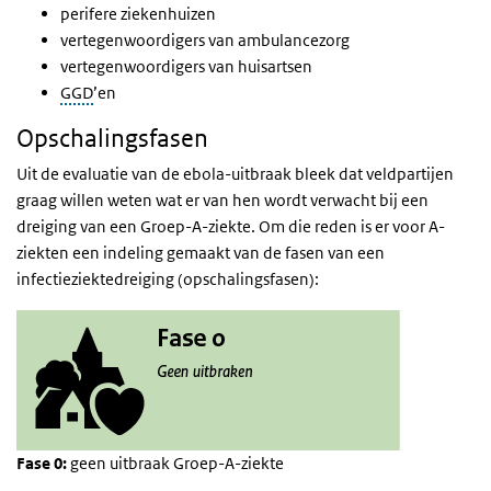
perifere ziekenhuizen
vertegenwoordigers van ambulancezorg
vertegenwoordigers van huisartsen
GGD
’en
Opschalingsfasen
Uit de evaluatie van de ebola-uitbraak bleek dat veldpartijen
graag willen weten wat er van hen wordt verwacht bij een
dreiging van een Groep-A-ziekte. Om die reden is er voor A-
ziekten een indeling gemaakt van de fasen van een
infectieziektedreiging (opschalingsfasen):
Fase 0:
geen uitbraak Groep-A-ziekte