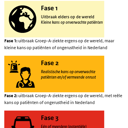
Fase 1:
uitbraak Groep-A-ziekte ergens op de wereld, maar
kleine kans op patiënten of ongerustheid in Nederland
Fase 2:
uitbraak Groep-A-ziekte ergens op de wereld, met reële
kans op patiënten of ongerustheid in Nederland