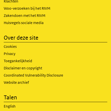
Klachten
Woo-verzoeken bij het RIVM
Zakendoen met het RIVM
Huisregels sociale media
Over deze site
Cookies
Privacy
Toegankelijkheid
Disclaimer en copyright
Coordinated Vulnerability Disclosure
Website archief
Talen
English