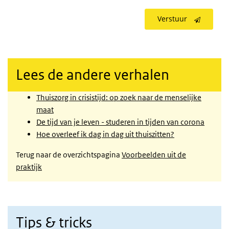
Verstuur
Lees de andere verhalen
Thuiszorg in crisistijd: op zoek naar de menselijke
maat
De tijd van je leven - studeren in tijden van corona
Hoe overleef ik dag in dag uit thuiszitten?
Terug naar de overzichtspagina
Voorbeelden uit de
praktijk
Tips & tricks