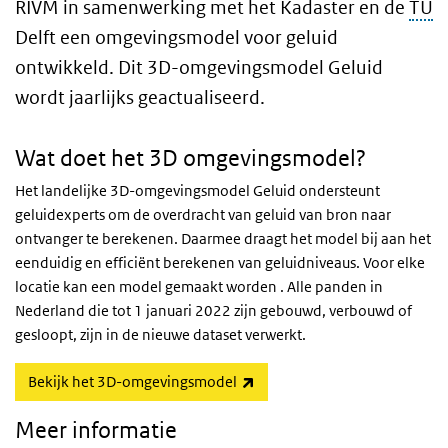
RIVM in samenwerking met het Kadaster en de
TU
Delft een omgevingsmodel voor geluid
ontwikkeld. Dit 3D-omgevingsmodel Geluid
wordt jaarlijks geactualiseerd.
Wat doet het 3D omgevingsmodel?
Het landelijke 3D-omgevingsmodel Geluid ondersteunt
geluidexperts om de overdracht van geluid van bron naar
ontvanger te berekenen. Daarmee draagt het model bij aan het
eenduidig en efficiënt berekenen van geluidniveaus. Voor elke
locatie kan een model gemaakt worden . Alle panden in
Nederland die tot 1 januari 2022 zijn gebouwd, verbouwd of
gesloopt, zijn in de nieuwe dataset verwerkt.
(externe link)
Bekijk het 3D-omgevingsmodel
Meer informatie