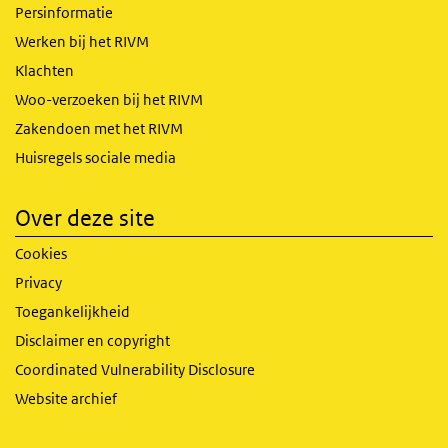
Persinformatie
Werken bij het RIVM
Klachten
Woo-verzoeken bij het RIVM
Zakendoen met het RIVM
Huisregels sociale media
Over deze site
Cookies
Privacy
Toegankelijkheid
Disclaimer en copyright
Coordinated Vulnerability Disclosure
Website archief