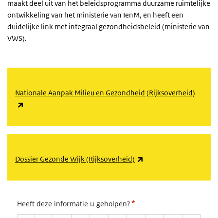
maakt deel uit van het beleidsprogramma duurzame ruimtelijke
ontwikkeling van het ministerie van IenM, en heeft een
duidelijke link met integraal gezondheidsbeleid (ministerie van
VWS).
Nationale Aanpak Milieu en Gezondheid (Rijksoverheid)
(externe link)
(externe link)
Dossier Gezonde Wijk (Rijksoverheid)
*
Heeft deze informatie u geholpen?