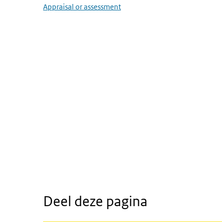
Appraisal or assessment
Deel deze pagina