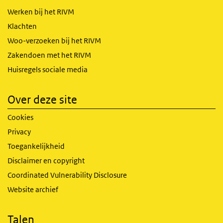
Werken bij het RIVM
Klachten
Woo-verzoeken bij het RIVM
Zakendoen met het RIVM
Huisregels sociale media
Over deze site
Cookies
Privacy
Toegankelijkheid
Disclaimer en copyright
Coordinated Vulnerability Disclosure
Website archief
Talen