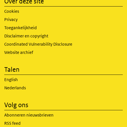
Over deze site
Cookies
Privacy
Toegankelijkheid
Disclaimer en copyright
Coordinated Vulnerability Disclosure
Website archief
Talen
English
Nederlands
Volg ons
Abonneren nieuwsbrieven
RSS feed