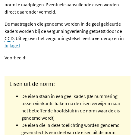
norm te raadplegen. Eventuele aanvullende eisen worden
direct daaronder vermeld.
De maatregelen die genoemd worden in de geel gekleurde
kaders worden bij de vergunningverlening getoetst door de
GGD
. Uitleg over het vergunningstelsel leest u verderop en in
bijlage I
.
Voorbeeld:
Eisen uit de norm:
De eisen staan in een geel kader. [De nummering
tussen vierkante haken na de eisen verwijzen naar
het betreffende hoofdstuk in de norm waar de eis
genoemd wordt]
De eisen die in deze toelichting worden genoemd
geven slechts een deel van de eisen uit de norm