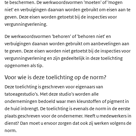
te beschermen. De werkwoordsvormen 'moeten' of 'mogen
niet' en verbuigingen daarvan worden gebruikt om eisen aan te
geven. Deze eisen worden getoetst bij de inspecties voor
vergunningverlening.
De werkwoordsvormen 'behoren' of 'behoren niet' en
verbuigingen daarvan worden gebruikt om aanbevelingen aan
te geven. Deze eisen worden niet getoetst bij de inspecties voor
vergunningverlening en zijn gedeeltelijk in deze toelichting
opgenomen als tip.
Voor wie is deze toelichting op de norm?
Deze toelichting is geschreven voor eigenaars van
tatoeagestudio's. Met deze studio's worden alle
ondernemingen bedoeld waar men kleurstoffen of pigment in
de huid inbrengt. De toelichting is evenals de norm in de eerste
plaats geschreven voor de ondernemer. Heeft u medewerkers in
dienst? Dan moet u ervoor zorgen dat ook zij werken volgens de
norm.