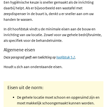
Een hygiënische keuze is sneller gemaakt als de inrichting
daarbij helpt. Als er bijvoorbeeld een wastafel met
zeepdispenser in de buurt is, denkt u er sneller aan om uw
handen te wassen.
In dit hoofdstuk vindt u de minimale eisen aan de bouw en
inrichting van uw locatie. Zowel voor uw gehele bedrijfsruimte,
als specifiek voor de behandelruimte.
Algemene eisen
Deze paragraaf geeft een toelichting op
hoofdstuk 5.2
.
Houdt u zich aan onderstaande eisen.
Eisen uit de norm:
De gehele locatie moet schoon en opgeruimd zijn en
moet makkelijk schoongemaakt kunnen worden.