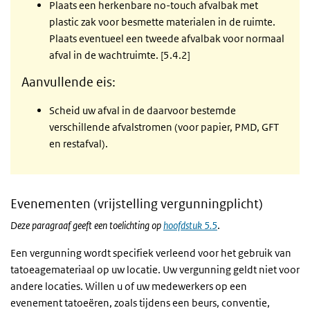
Plaats een herkenbare no-touch afvalbak met
plastic zak voor besmette materialen in de ruimte.
Plaats eventueel een tweede afvalbak voor normaal
afval in de wachtruimte. [5.4.2]
Aanvullende eis:
Scheid uw afval in de daarvoor bestemde
verschillende afvalstromen (voor papier, PMD, GFT
en restafval).
Evenementen (vrijstelling vergunningplicht)
Deze paragraaf geeft een toelichting op
hoofdstuk 5.5
.
Een vergunning wordt specifiek verleend voor het gebruik van
tatoeagemateriaal op uw locatie. Uw vergunning geldt niet voor
andere locaties. Willen u of uw medewerkers op een
evenement tatoeëren, zoals tijdens een beurs, conventie,