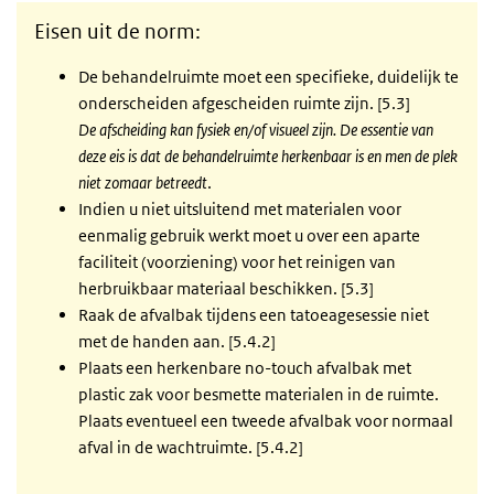
Eisen uit de norm:
De behandelruimte moet een specifieke, duidelijk te
onderscheiden afgescheiden ruimte zijn. [5.3]
De afscheiding kan fysiek en/of visueel zijn. De essentie van
deze eis is dat de behandelruimte herkenbaar is en men de plek
niet zomaar betreedt
.
Indien u niet uitsluitend met materialen voor
eenmalig gebruik werkt moet u over een aparte
faciliteit (voorziening) voor het reinigen van
herbruikbaar materiaal beschikken. [5.3]
Raak de afvalbak tijdens een tatoeagesessie niet
met de handen aan. [5.4.2]
Plaats een herkenbare no-touch afvalbak met
plastic zak voor besmette materialen in de ruimte.
Plaats eventueel een tweede afvalbak voor normaal
afval in de wachtruimte. [5.4.2]