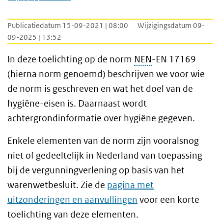
Publicatiedatum 15-09-2021 | 08:00
Wijzigingsdatum 09-
09-2025 | 13:52
In deze toelichting op de norm
NEN
-EN 17169
(hierna norm genoemd) beschrijven we voor wie
de norm is geschreven en wat het doel van de
hygiëne-eisen is. Daarnaast wordt
achtergrondinformatie over hygiëne gegeven.
Enkele elementen van de norm zijn vooralsnog
niet of gedeeltelijk in Nederland van toepassing
bij de vergunningverlening op basis van het
warenwetbesluit
. Zie de
pagina met
uitzonderingen en aanvullingen
voor een korte
toelichting van deze elementen.