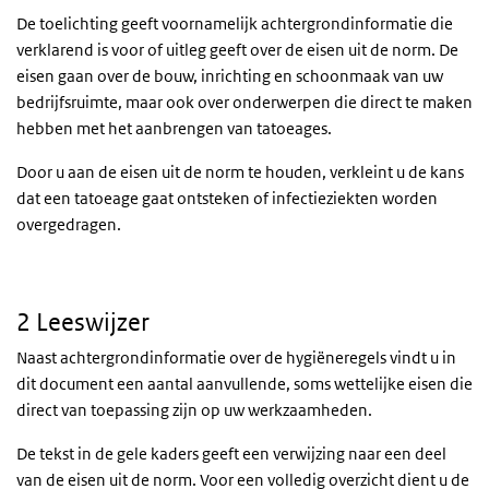
De toelichting geeft voornamelijk achtergrondinformatie die
verklarend is voor of uitleg geeft over de eisen uit de norm. De
eisen gaan over de bouw, inrichting en schoonmaak van uw
bedrijfsruimte, maar ook over onderwerpen die direct te maken
hebben met het aanbrengen van tatoeages.
Door u aan de eisen uit de norm te houden, verkleint u de kans
dat een tatoeage gaat ontsteken of infectieziekten worden
overgedragen.
2 Leeswijzer
Naast achtergrondinformatie over de hygiëneregels vindt u in
dit document een aantal aanvullende, soms wettelijke eisen die
direct van toepassing zijn op uw werkzaamheden.
De tekst in de gele kaders geeft een verwijzing naar een deel
van de eisen uit de norm. Voor een volledig overzicht dient u de