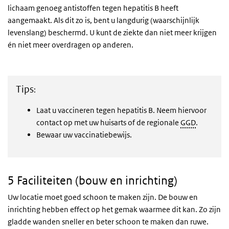
lichaam genoeg antistoffen tegen hepatitis B heeft
aangemaakt. Als dit zo is, bent u langdurig (waarschijnlijk
levenslang) beschermd. U kunt de ziekte dan niet meer krijgen
én niet meer overdragen op anderen.
Tips
:
Laat u vaccineren tegen hepatitis B. Neem hiervoor
contact op met uw huisarts of de regionale
GGD
.
Bewaar uw vaccinatiebewijs.
5 Faciliteiten (bouw en inrichting)
Uw locatie moet goed schoon te maken zijn. De bouw en
inrichting hebben effect op het gemak waarmee dit kan. Zo zijn
gladde wanden sneller en beter schoon te maken dan ruwe.