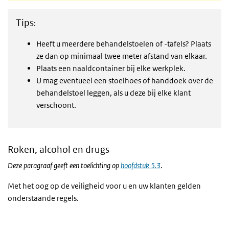
Tips
:
Heeft u meerdere behandelstoelen of -tafels? Plaats
ze dan op minimaal twee meter afstand van elkaar.
Plaats een naaldcontainer bij elke werkplek.
U mag eventueel een stoelhoes of handdoek over de
behandelstoel leggen, als u deze bij elke klant
verschoont.
Roken, alcohol en drugs
Deze paragraaf geeft een toelichting op
hoofdstuk 5.3
.
Met het oog op de veiligheid voor u en uw klanten gelden
onderstaande regels.