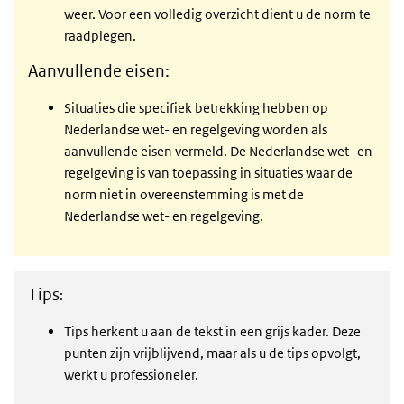
weer. Voor een volledig overzicht dient u de norm te
raadplegen.
Aanvullende eisen:
Situaties die specifiek betrekking hebben op
Nederlandse wet- en regelgeving worden als
aanvullende eisen vermeld. De Nederlandse wet- en
regelgeving is van toepassing in situaties waar de
norm niet in overeenstemming is met de
Nederlandse wet- en regelgeving.
Tips
:
Tips herkent u aan de tekst in een grijs kader. Deze
punten zijn vrijblijvend, maar als u de tips opvolgt,
werkt u professioneler.