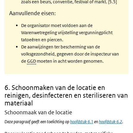
zoals een beurs, conventie, festival of markt. [5.5]
Aanvullende eisen:
De organisator moet voldoen aan de
Warenwetregeling vrijstelling vergunningplicht
tatoeëren en piercen.
De aanwijzingen ter bescherming van de
volksgezondheid, gegeven door de inspecteur van
de
GGD
moeten in acht worden genomen.
6. Schoonmaken van de locatie en
reinigen, desinfecteren en steriliseren van
materiaal
Schoonmaak van de locatie
Deze paragraaf geeft een toelichting op
hoofdstuk 6.1
en
hoofdstuk 6.2
.