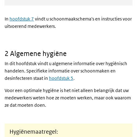
In
hoofdstuk 7
vindt u schoonmaakschema's en instructies voor
uitvoerend medewerkers.
2 Algemene hygiëne
In dit hoofdstuk vindt u algemene informatie over hygiënisch
handelen. Specifieke informatie over schoonmaken en
desinfecteren staat in
hoofdstuk 5
.
Voor een optimale hygiëne is het niet alleen belangrijk dat uw
medewerkers weten hoe ze moeten werken, maar ook waarom
ze dat moeten doen.
Hygiënemaatregel: