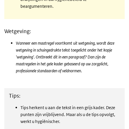
beargumenteren.
Wetgeving:
Wanneer een maatregel voortkomt uit wetgeving, wordt deze
wetgeving in schuingedrukte tekst toegelicht onder het kopje
'wetgeving'. Ontbreekt dit in een paragraaf? Dan zijn de
maatregelen in het gele kader gebaseerd op uw zorgplicht,
professionele standaarden of veldnormen
.
Tips:
Tips herkent u aan de tekst in een grijs kader. Deze
punten zijn vrijblijvend. Maar als u de tips opvolgt,
werkt u hygiënischer.