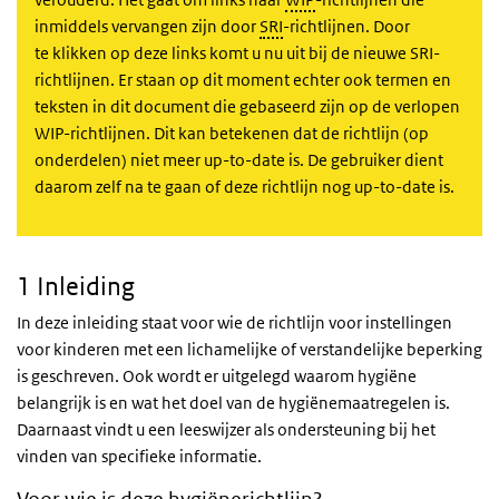
inmiddels vervangen zijn door
SRI
-richtlijnen. Door
te klikken op deze links komt u nu uit bij de nieuwe SRI-
richtlijnen. Er staan op dit moment echter ook termen en
teksten in dit document die gebaseerd zijn op de verlopen
WIP-richtlijnen. Dit kan betekenen dat de richtlijn (op
onderdelen) niet meer up-to-date is. De gebruiker dient
daarom zelf na te gaan of deze richtlijn nog up-to-date is.
1 Inleiding
In deze inleiding staat voor wie de richtlijn voor instellingen
voor kinderen met een lichamelijke of verstandelijke beperking
is geschreven. Ook wordt er uitgelegd waarom hygiëne
belangrijk is en wat het doel van de hygiënemaatregelen is.
Daarnaast vindt u een leeswijzer als ondersteuning bij het
vinden van specifieke informatie.