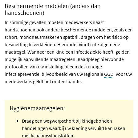
Beschermende middelen (anders dan
handschoenen)
In sommige gevallen moeten medewerkers naast
handschoenen ook andere beschermende middelen, zoals een
schort, mondneusmasker en spatbril, dragen om het risico op
besmetting te verkleinen. Hieronder vindt u de algemene
maatregel. Wanneer een kind een infectieziekte heeft, gelden
mogelijk aanvullende maatregelen. Raadpleeg hiervoor de
protocollen van uw instelling of een deskundige
infectiepreventie, bijvoorbeeld van uw regionale
GGD
. Voor uw
medewerkers geldt het onderstaande.
Hygiënemaatregelen:
Draag een wegwerpschort bij kindgebonden
handelingen waarbij uw kleding vervuild kan raken
met lichaamsvloeistoffen.