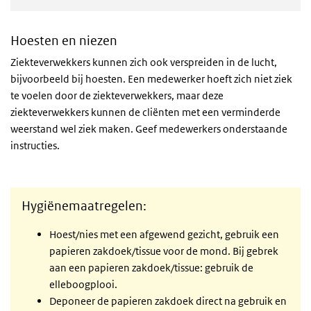
Hoesten en niezen
Ziekteverwekkers kunnen zich ook verspreiden in de lucht,
bijvoorbeeld bij hoesten. Een medewerker hoeft zich niet ziek
te voelen door de ziekteverwekkers, maar deze
ziekteverwekkers kunnen de cliënten met een verminderde
weerstand wel ziek maken. Geef medewerkers onderstaande
instructies.
Hygiënemaatregelen:
Hoest/nies met een afgewend gezicht, gebruik een
papieren zakdoek/tissue voor de mond. Bij gebrek
aan een papieren zakdoek/tissue: gebruik de
elleboogplooi.
Deponeer de papieren zakdoek direct na gebruik en