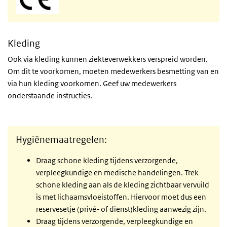
Kleding
Ook via kleding kunnen ziekteverwekkers verspreid worden.
Om dit te voorkomen, moeten medewerkers besmetting van en
via hun kleding voorkomen. Geef uw medewerkers
onderstaande instructies.
Hygiënemaatregelen:
Draag schone kleding tijdens verzorgende,
verpleegkundige en medische handelingen. Trek
schone kleding aan als de kleding zichtbaar vervuild
is met lichaamsvloeistoffen. Hiervoor moet dus een
reservesetje (privé- of dienst)kleding aanwezig zijn.
Draag tijdens verzorgende, verpleegkundige en