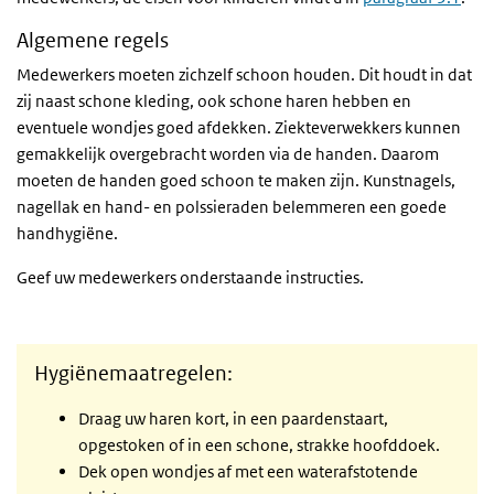
Algemene regels
Medewerkers moeten zichzelf schoon houden. Dit houdt in dat
zij naast schone kleding, ook schone haren hebben en
eventuele wondjes goed afdekken. Ziekteverwekkers kunnen
gemakkelijk overgebracht worden via de handen. Daarom
moeten de handen goed schoon te maken zijn. Kunstnagels,
nagellak en hand- en polssieraden belemmeren een goede
handhygiëne.
Geef uw medewerkers onderstaande instructies.
Hygiënemaatregelen:
Draag uw haren kort, in een paardenstaart,
opgestoken of in een schone, strakke hoofddoek.
Dek open wondjes af met een waterafstotende