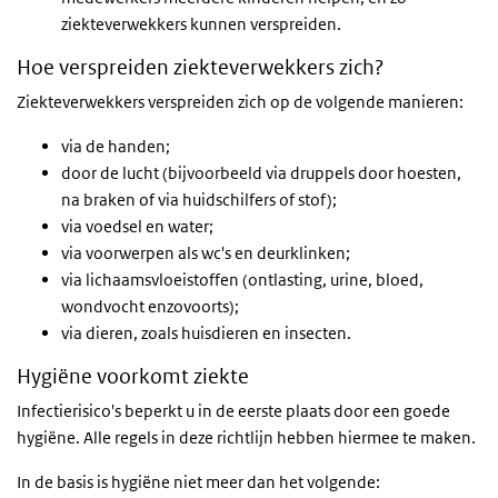
ziekteverwekkers kunnen verspreiden.
Hoe verspreiden ziekteverwekkers zich?
Ziekteverwekkers verspreiden zich op de volgende manieren:
via de handen;
door de lucht (bijvoorbeeld via druppels door hoesten,
na braken of via huidschilfers of stof);
via voedsel en water;
via voorwerpen als wc's en deurklinken;
via lichaamsvloeistoffen (ontlasting, urine, bloed,
wondvocht enzovoorts);
via dieren, zoals huisdieren en insecten.
Hygiëne voorkomt ziekte
Infectierisico's beperkt u in de eerste plaats door een goede
hygiëne. Alle regels in deze richtlijn hebben hiermee te maken.
In de basis is hygiëne niet meer dan het volgende: