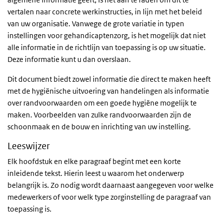
vertalen naar concrete werkinstructies, in lijn met het beleid
van uw organisatie. Vanwege de grote variatie in typen
instellingen voor gehandicaptenzorg, is het mogelijk dat niet
alle informatie in de richtlijn van toepassing is op uw situatie.
Deze informatie kunt u dan overslaan.
Dit document biedt zowel informatie die direct te maken heeft
met de hygiënische uitvoering van handelingen als informatie
over randvoorwaarden om een goede hygiëne mogelijk te
maken. Voorbeelden van zulke randvoorwaarden zijn de
schoonmaak en de bouw en inrichting van uw instelling.
Leeswijzer
Elk hoofdstuk en elke paragraaf begint met een korte
inleidende tekst. Hierin leest u waarom het onderwerp
belangrijk is. Zo nodig wordt daarnaast aangegeven voor welke
medewerkers of voor welk type zorginstelling de paragraaf van
toepassing is.