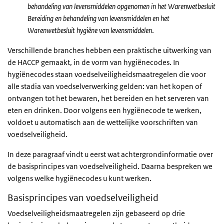
behandeling van levensmiddelen opgenomen in het Warenwetbesluit
Bereiding en behandeling van levensmiddelen en het
Warenwetbesluit hygiëne van levensmiddelen
.
Verschillende branches hebben een praktische uitwerking van
de HACCP gemaakt, in de vorm van hygiënecodes. In
hygiënecodes staan voedselveiligheidsmaatregelen die voor
alle stadia van voedselverwerking gelden: van het kopen of
ontvangen tot het bewaren, het bereiden en het serveren van
eten en drinken. Door volgens een hygiënecode te werken,
voldoet u automatisch aan de wettelijke voorschriften van
voedselveiligheid.
In deze paragraaf vindt u eerst wat achtergrondinformatie over
de basisprincipes van voedselveiligheid. Daarna bespreken we
volgens welke hygiënecodes u kunt werken.
Basisprincipes van voedselveiligheid
Voedselveiligheidsmaatregelen zijn gebaseerd op drie