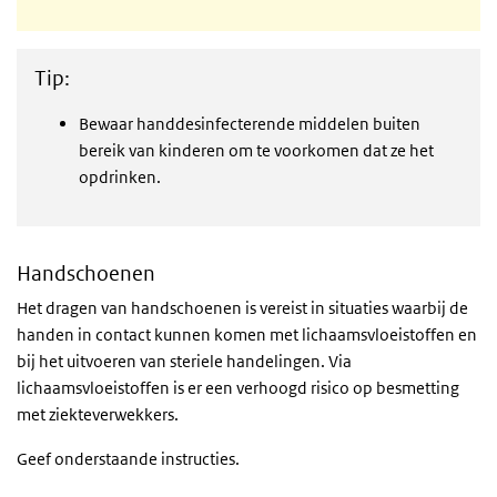
Tip:
Bewaar handdesinfecterende middelen buiten
bereik van kinderen om te voorkomen dat ze het
opdrinken.
Handschoenen
Het dragen van handschoenen is vereist in situaties waarbij de
handen in contact kunnen komen met lichaamsvloeistoffen en
bij het uitvoeren van steriele handelingen. Via
lichaamsvloeistoffen is er een verhoogd risico op besmetting
met ziekteverwekkers.
Geef onderstaande instructies.