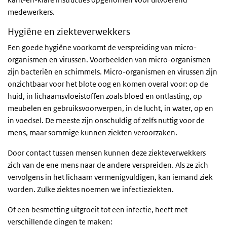
medewerkers.
Hygiëne en ziekteverwekkers
Een goede hygiëne voorkomt de verspreiding van micro-
organismen en virussen. Voorbeelden van micro-organismen
zijn bacteriën en schimmels. Micro-organismen en virussen zijn
onzichtbaar voor het blote oog en komen overal voor: op de
huid, in lichaamsvloeistoffen zoals bloed en ontlasting, op
meubelen en gebruiksvoorwerpen, in de lucht, in water, op en
in voedsel. De meeste zijn onschuldig of zelfs nuttig voor de
mens, maar sommige kunnen ziekten veroorzaken.
Door contact tussen mensen kunnen deze ziekteverwekkers
zich van de ene mens naar de andere verspreiden. Als ze zich
vervolgens in het lichaam vermenigvuldigen, kan iemand ziek
worden. Zulke ziektes noemen we infectieziekten.
Of een besmetting uitgroeit tot een infectie, heeft met
verschillende dingen te maken: