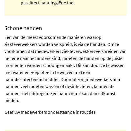
pas direct handhygiëne toe.
Schone handen
Een van de meest voorkomende manieren waarop
ziekteverwekkers worden verspreid, is via de handen. Om te
voorkomen dat medewerkers ziekteverwekkers verspreiden van
het ene naar het andere kind, moeten de handen op de juiste
momenten worden schoongemaakt. Dit kan door ze te wassen
met water en zeep of ze in te wrijven met een
handdesinfecterend middel. Doordat zorgmedewerkers hun
handen veel moeten wassen of desinfecteren, kunnen de
handen snel uitdrogen. Een handcrème kan dan uitkomst
bieden.
Geef uw medewerkers onderstaande instructies.