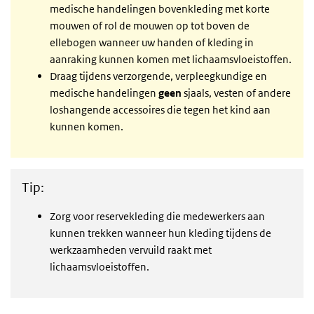
medische handelingen bovenkleding met korte
mouwen of rol de mouwen op tot boven de
ellebogen wanneer uw handen of kleding in
aanraking kunnen komen met lichaamsvloeistoffen.
Draag tijdens verzorgende, verpleegkundige en
medische handelingen
geen
sjaals, vesten of andere
loshangende accessoires die tegen het kind aan
kunnen komen.
Tip:
Zorg voor reservekleding die medewerkers aan
kunnen trekken wanneer hun kleding tijdens de
werkzaamheden vervuild raakt met
lichaamsvloeistoffen.