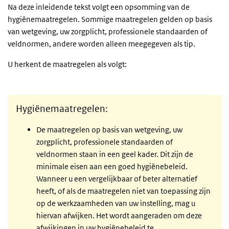
Na deze inleidende tekst volgt een opsomming van de
hygiënemaatregelen. Sommige maatregelen gelden op basis
van wetgeving, uw zorgplicht, professionele standaarden of
veldnormen, andere worden alleen meegegeven als tip.
U herkent de maatregelen als volgt:
Hygiënemaatregelen:
De maatregelen op basis van wetgeving, uw
zorgplicht, professionele standaarden of
veldnormen staan in een geel kader. Dit zijn de
minimale eisen aan een goed hygiënebeleid.
Wanneer u een vergelijkbaar of beter alternatief
heeft, of als de maatregelen niet van toepassing zijn
op de werkzaamheden van uw instelling, mag u
hiervan afwijken. Het wordt aangeraden om deze
afwijkingen in uw hygiënebeleid te