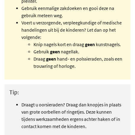
pleister.
Gebruik eenmalige zakdoeken en gooi deze na
gebruik meteen weg.
Voert u verzorgende, verpleegkundige of medische
handelingen uit bij de kinderen? Let dan op het
volgende:
Knip nagels kort en draag
geen
kunstnagels.
Gebruik
geen
nagellak.
Draag
geen
hand- en polssieraden, zoals een
trouwring of horloge.
Tip:
Draagt u oorsieraden? Draag dan knopjes in plaats
van grote oorbellen of ringetjes. Deze kunnen
tijdens werkzaamheden ergens achter haken of in
contact komen met de kinderen.