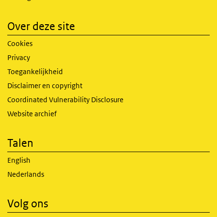
Over deze site
Cookies
Privacy
Toegankelijkheid
Disclaimer en copyright
Coordinated Vulnerability Disclosure
Website archief
Talen
English
Nederlands
Volg ons