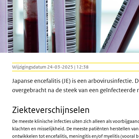
Wijzigingsdatum 24-03-2025 | 12:38
Japanse encefalitis (JE) is een arbovirusinfectie. 
overgebracht na de steek van een geïnfecteerde
Ziekteverschijnselen
De meeste klinische infecties uiten zich alleen als voorbijgaa
klachten en misselijkheid. De meeste patiënten herstellen van
ontwikkelen tot encefalitis, meningitis en/of myelitis (vooral b