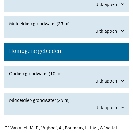
Uitklappen
Middeldiep grondwater (25 m)
Uitklappen
Homogene gebieden
Ondiep grondwater (10 m)
Uitklappen
Middeldiep grondwater (25 m)
Uitklappen
[1] Van Vliet, M. E., Vrijhoef, A., Boumans, L. J. M., & Wattel-