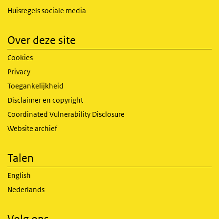
Huisregels sociale media
Over deze site
Cookies
Privacy
Toegankelijkheid
Disclaimer en copyright
Coordinated Vulnerability Disclosure
Website archief
Talen
English
Nederlands
Volg ons