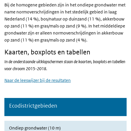
Bij de homogene gebieden zijn in het ondiepe grondwater met
name normoverschrijdingen in het stedelijk gebied in laag
Nederland (14 %), bos/natuur op duinzand (11 %), akkerbouw
op zand (11 %) en gras/maïs op zand (9 %). In het middeldiepe
grondwater zijn er alleen normoverschrijdingen in akkerbouw
op zand (11 %) en gras/maïs op zand (4 %).
Kaarten, boxplots en tabellen
In de onderstaande uitklapschermen staan de kaarten, boxplots en tabellen
voor chroom 2015-2018.
Naar de leeswijzer bij de resultaten
Ecodistrictgebieden
Ondiep grondwater (10 m)